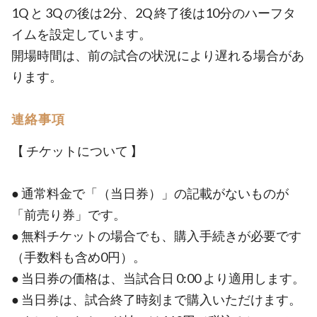
1Q と 3Q の後は2分、2Q 終了後は10分のハーフタ
イムを設定しています。
開場時間は、前の試合の状況により遅れる場合があ
ります。
連絡事項
【 チケットについて 】
● 通常料金で「（当日券）」の記載がないものが
「前売り券」です。
● 無料チケットの場合でも、購入手続きが必要です
（手数料も含め0円）。
● 当日券の価格は、当試合日 0:00 より適用します。
● 当日券は、試合終了時刻まで購入いただけます。