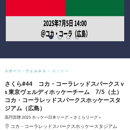
スポーツ・ウェルネス
ホッケー
さくら#44 コカ・コーラレッドスパークス v
s 東京ヴェルディホッケーチーム 7/5（土）
コカ・コーラレッドスパークスホッケースタ
ジアム（広島）
高円宮牌 2025 ホッケー日本リーグ ＜さくらリーグ＞
コカ・コーラレッドスパークスホッケースタジアム