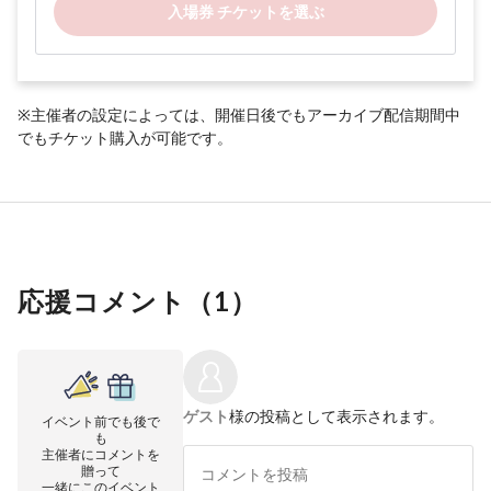
入場券 チケットを選ぶ
※主催者の設定によっては、開催日後でもアーカイブ配信期間中
でもチケット購入が可能です。
応援コメント（
1
）
ゲスト
様の投稿として表示されます。
イベント前でも後で
も
主催者にコメントを
贈って
一緒にこのイベント