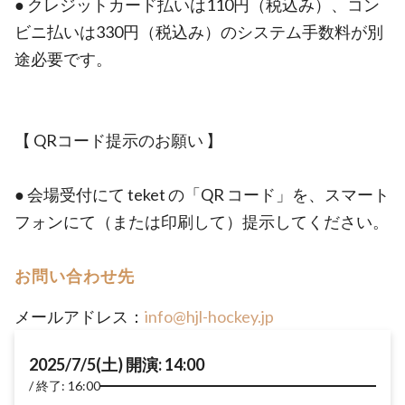
● クレジットカード払いは110円（税込み）、コン
ビニ払いは330円（税込み）のシステム手数料が別
途必要です。
【 QRコード提示のお願い 】
● 会場受付にて teket の「QR コード」を、スマート
フォンにて（または印刷して）提示してください。
お問い合わせ先
メールアドレス：
info@hjl-hockey.jp
2025/7/5(土) 開演: 14:00
終了: 16:00