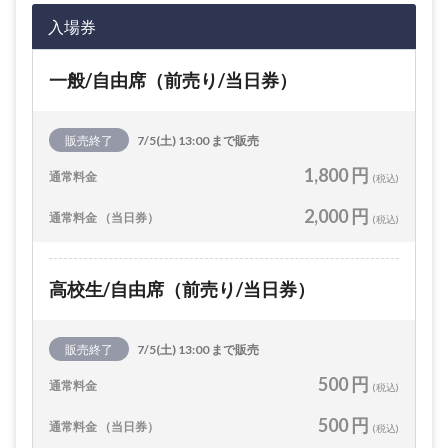
入場券
一般/自由席（前売り/当日券）
販売終了
7/5(土) 13:00 まで販売
1,800 円
通常料金
(税込)
2,000 円
通常料金 （当日券）
(税込)
高校生/自由席（前売り/当日券）
販売終了
7/5(土) 13:00 まで販売
500 円
通常料金
(税込)
500 円
通常料金 （当日券）
(税込)