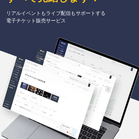
リアルイベントもライブ配信もサポートする
電子チケット販売サービス