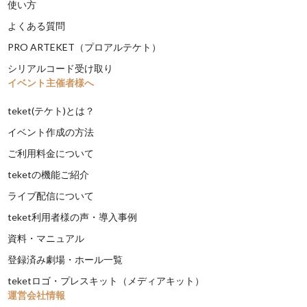
使い方
よくある質問
PRO ARTEKET（プロアルテケト）
シリアルコード受け取り
イベント主催者様へ
teket(テケト)とは？
イベント作成の方法
ご利用料金について
teketの機能ご紹介
ライブ配信について
teket利用者様の声・導入事例
資料・マニュアル
登録済み劇場・ホール一覧
teketロゴ・プレスキット（メディアキット）
運営会社情報