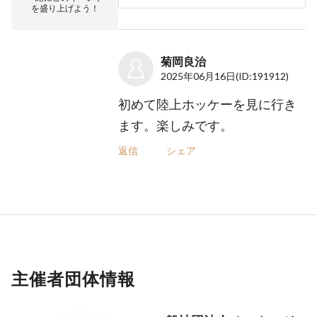
を盛り上げよう！
菊岡良治
2025年06月16日
(ID:191912)
初めて陸上ホッケーを見に行き
ます。楽しみです。
返信
シェア
主催者団体情報