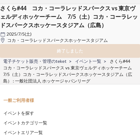
さくら#44 コカ・コーラレッドスパークス vs 東京ヴ
ェルディホッケーチーム 7/5（土）コカ・コーラレッ
ドスパークスホッケースタジアム（広島）
2025/7/5(土)
コカ・コーラレッドスパークスホッケースタジアム
終了しました
電子チケット販売・管理のteket
イベント一覧
さくら#44
コカ・コーラレッドスパークス vs 東京ヴェルディホッケーチーム
7/5（土）コカ・コーラレッドスパークスホッケースタジアム（広
島） : 一般社団法人 ホッケージャパンリーグ
一般ご利用者様
イベントを探す
イベントカテゴリ一覧
イベントエリア一覧