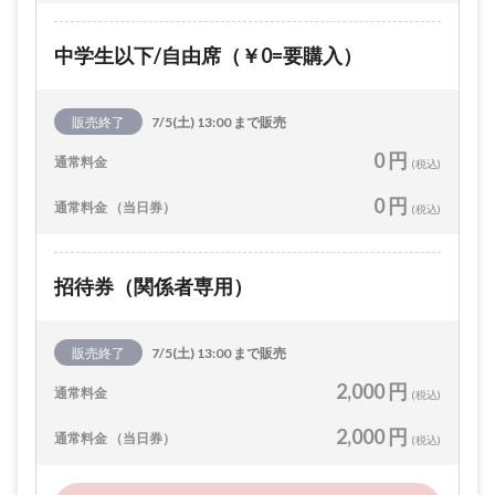
中学生以下/自由席（￥0=要購入）
販売終了
7/5(土) 13:00 まで販売
0 円
通常料金
(税込)
0 円
通常料金 （当日券）
(税込)
招待券（関係者専用）
販売終了
7/5(土) 13:00 まで販売
2,000 円
通常料金
(税込)
2,000 円
通常料金 （当日券）
(税込)