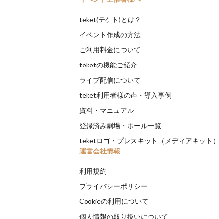
teket(テケト)とは？
イベント作成の方法
ご利用料金について
teketの機能ご紹介
ライブ配信について
teket利用者様の声・導入事例
資料・マニュアル
登録済み劇場・ホール一覧
teketロゴ・プレスキット（メディアキット
運営会社情報
利用規約
プライバシーポリシー
Cookieの利用について
個人情報の取り扱いについて