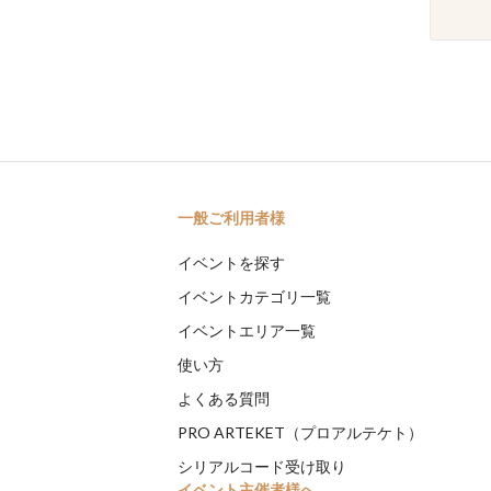
一般ご利用者様
イベントを探す
イベントカテゴリ一覧
イベントエリア一覧
使い方
よくある質問
PRO ARTEKET（プロアルテケト）
シリアルコード受け取り
イベント主催者様へ