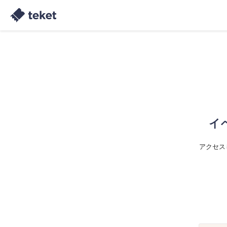
イ
アクセス