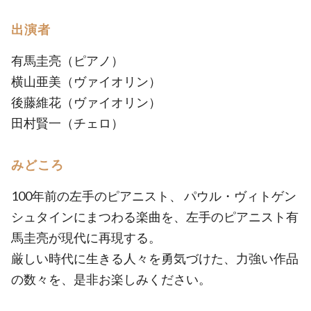
出演者
有馬圭亮（ピアノ）
横山亜美（ヴァイオリン）
後藤維花（ヴァイオリン）
田村賢一（チェロ）
みどころ
100年前の左手のピアニスト、 パウル・ヴィトゲン
シュタインにまつわる楽曲を、左手のピアニスト有
馬圭亮が現代に再現する。
厳しい時代に生きる人々を勇気づけた、力強い作品
の数々を、是非お楽しみください。