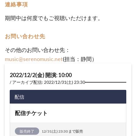
連絡事項
期間中は何度でもご視聴いただけます。
お問い合わせ先
その他のお問い合わせ先：
music@serenomusic.net
(担当：静間）
2022/12/2(金) 開演: 10:00
アーカイブ配信: 2022/12/31(土) 23:30
配信
配信チケット
販売終了
12/31(土) 23:30 まで販売