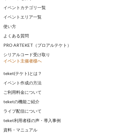
イベントカテゴリ一覧
イベントエリア一覧
使い方
よくある質問
PRO ARTEKET（プロアルテケト）
シリアルコード受け取り
イベント主催者様へ
teket(テケト)とは？
イベント作成の方法
ご利用料金について
teketの機能ご紹介
ライブ配信について
teket利用者様の声・導入事例
資料・マニュアル