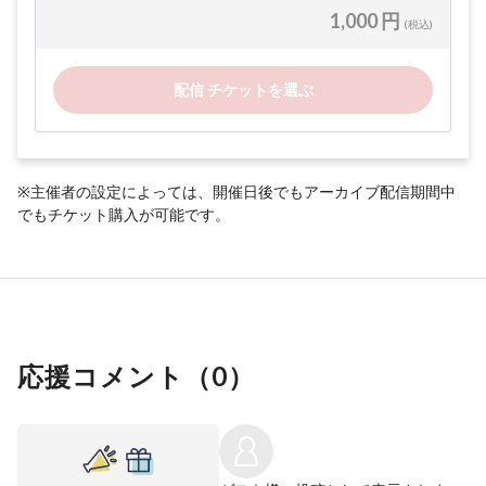
1,000 円
(税込)
配信 チケットを選ぶ
※主催者の設定によっては、開催日後でもアーカイブ配信期間中
でもチケット購入が可能です。
応援コメント（
0
）