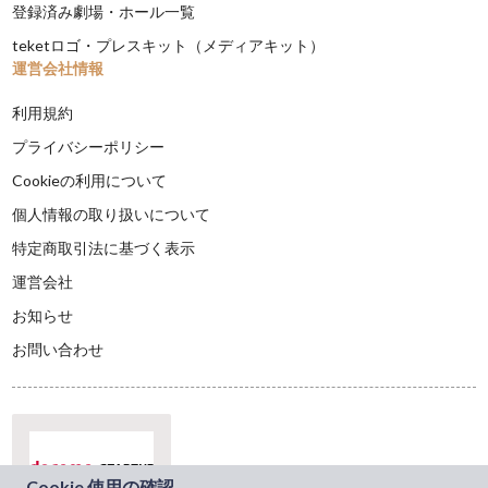
登録済み劇場・ホール一覧
teketロゴ・プレスキット（メディアキット）
運営会社情報
利用規約
プライバシーポリシー
Cookieの利用について
個人情報の取り扱いについて
特定商取引法に基づく表示
運営会社
お知らせ
お問い合わせ