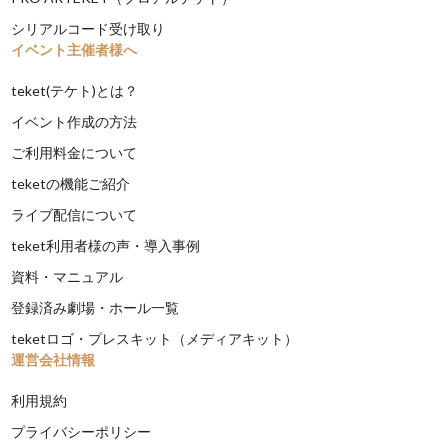
シリアルコード受け取り
イベント主催者様へ
teket(テケト)とは？
イベント作成の方法
ご利用料金について
teketの機能ご紹介
ライブ配信について
teket利用者様の声・導入事例
資料・マニュアル
登録済み劇場・ホール一覧
teketロゴ・プレスキット（メディアキット）
運営会社情報
利用規約
プライバシーポリシー