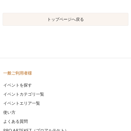
トップページへ戻る
一般ご利用者様
イベントを探す
イベントカテゴリ一覧
イベントエリア一覧
使い方
よくある質問
PRO ARTEKET（プロアルテケト）