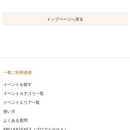
トップページへ戻る
一般ご利用者様
イベントを探す
イベントカテゴリ一覧
イベントエリア一覧
使い方
よくある質問
PRO ARTEKET（プロアルテケト）