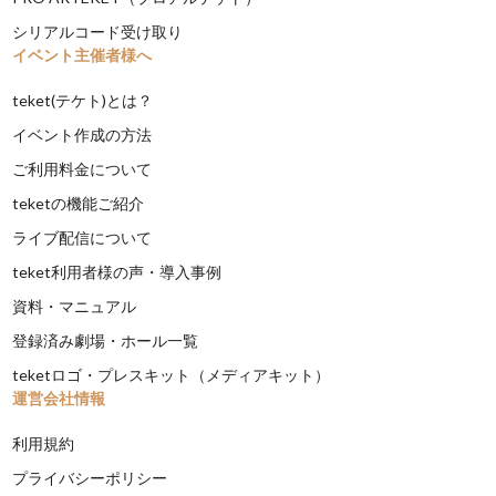
シリアルコード受け取り
イベント主催者様へ
teket(テケト)とは？
イベント作成の方法
ご利用料金について
teketの機能ご紹介
ライブ配信について
teket利用者様の声・導入事例
資料・マニュアル
登録済み劇場・ホール一覧
teketロゴ・プレスキット（メディアキット）
運営会社情報
利用規約
プライバシーポリシー