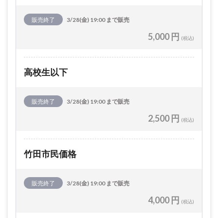
販売終了
3/28(金) 19:00 まで販売
5,000 円
(税込)
高校生以下
販売終了
3/28(金) 19:00 まで販売
2,500 円
(税込)
竹田市民価格
販売終了
3/28(金) 19:00 まで販売
4,000 円
(税込)