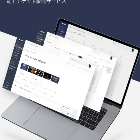
電子チケット販売サービス