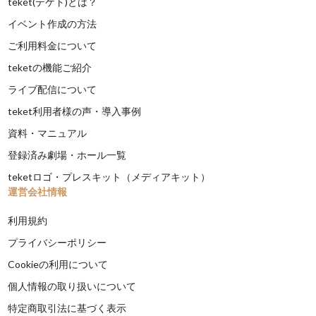
teket(テケト)とは？
イベント作成の方法
ご利用料金について
teketの機能ご紹介
ライブ配信について
teket利用者様の声・導入事例
資料・マニュアル
登録済み劇場・ホール一覧
teketロゴ・プレスキット（メディアキット）
運営会社情報
利用規約
プライバシーポリシー
Cookieの利用について
個人情報の取り扱いについて
特定商取引法に基づく表示