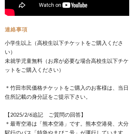
連絡事項
小学生以上（高校生以下チケットをご購入くださ
い）
未就学児童無料（お席が必要な場合高校生以下チケ
ットをご購入ください）
＊竹田市民価格チケットをご購入のお客様は、当日
住所記載の身分証をご提示下さい。
【2025/2/6追記 ご質問の回答】
＊最寄空港は「熊本空港」です。熊本空港発、大分
駅行のバス「特急やまびこ号」が運行しています。