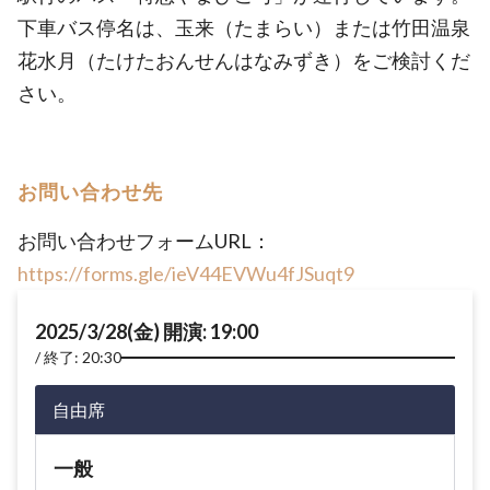
下車バス停名は、玉来（たまらい）または竹田温泉
花水月（たけたおんせんはなみずき）をご検討くだ
さい。
お問い合わせ先
お問い合わせフォームURL：
https://forms.gle/ieV44EVWu4fJSuqt9
2025/3/28(金) 開演: 19:00
終了: 20:30
自由席
一般