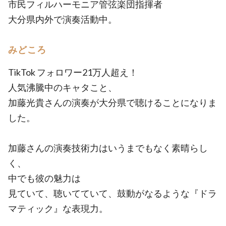
市民フィルハーモニア管弦楽団指揮者
大分県内外で演奏活動中。
みどころ
TikTok フォロワー21万人超え！
人気沸騰中のキャタこと、
加藤光貴さんの演奏が大分県で聴けることになりま
した。
加藤さんの演奏技術力はいうまでもなく素晴らし
く、
中でも彼の魅力は
見ていて、聴いてていて、鼓動がなるような『ドラ
マティック』な表現力。