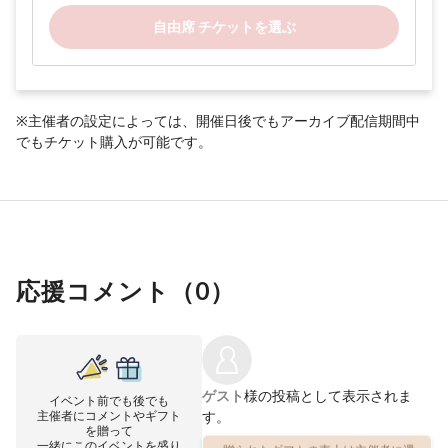
自由席 チケットを選ぶ
※主催者の設定によっては、開催日後でもアーカイブ配信期間中
でもチケット購入が可能です。
応援コメント（
0
）
ゲスト
様の投稿として表示されま
イベント前でも後でも
主催者にコメントやギフト
す。
を贈って
一緒にこのイベントを盛り