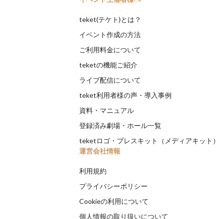
teket(テケト)とは？
イベント作成の方法
ご利用料金について
teketの機能ご紹介
ライブ配信について
teket利用者様の声・導入事例
資料・マニュアル
登録済み劇場・ホール一覧
teketロゴ・プレスキット（メディアキット
運営会社情報
利用規約
プライバシーポリシー
Cookieの利用について
個人情報の取り扱いについて