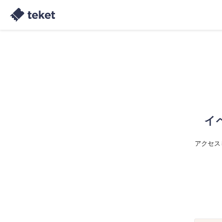
イ
アクセス