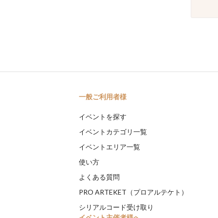
一般ご利用者様
イベントを探す
イベントカテゴリ一覧
イベントエリア一覧
使い方
よくある質問
PRO ARTEKET（プロアルテケト）
シリアルコード受け取り
イベント主催者様へ