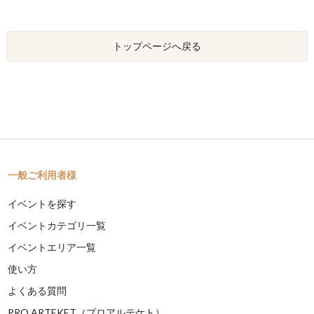
トップページへ戻る
一般ご利用者様
イベントを探す
イベントカテゴリ一覧
イベントエリア一覧
使い方
よくある質問
PRO ARTEKET（プロアルテケト）