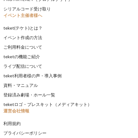
シリアルコード受け取り
イベント主催者様へ
teket(テケト)とは？
イベント作成の方法
ご利用料金について
teketの機能ご紹介
ライブ配信について
teket利用者様の声・導入事例
資料・マニュアル
登録済み劇場・ホール一覧
teketロゴ・プレスキット（メディアキット）
運営会社情報
利用規約
プライバシーポリシー