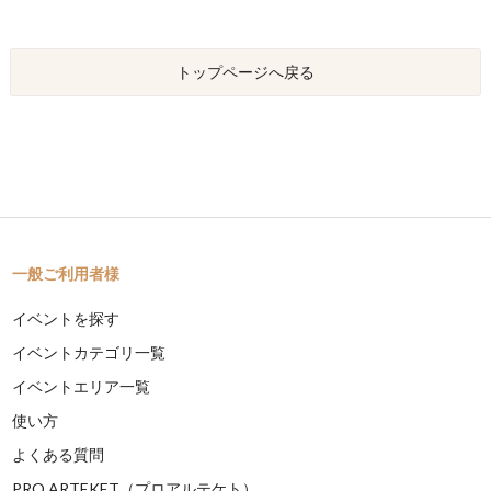
トップページへ戻る
一般ご利用者様
イベントを探す
イベントカテゴリ一覧
イベントエリア一覧
使い方
よくある質問
PRO ARTEKET（プロアルテケト）