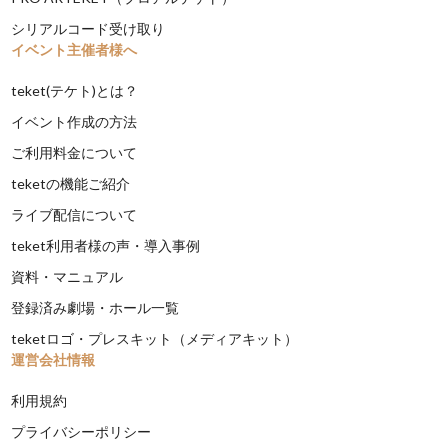
シリアルコード受け取り
イベント主催者様へ
teket(テケト)とは？
イベント作成の方法
ご利用料金について
teketの機能ご紹介
ライブ配信について
teket利用者様の声・導入事例
資料・マニュアル
登録済み劇場・ホール一覧
teketロゴ・プレスキット（メディアキット）
運営会社情報
利用規約
プライバシーポリシー