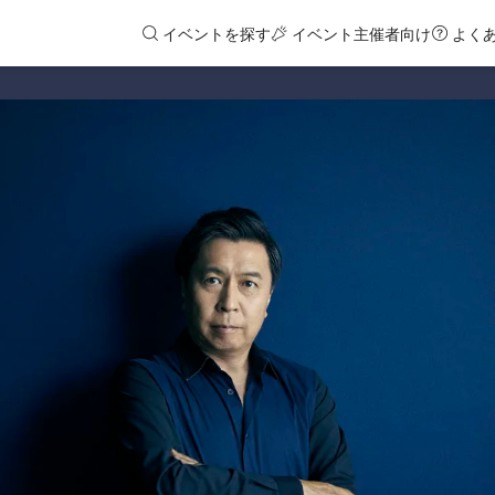
イベントを探す
イベント主催者向け
よく