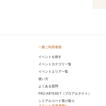
一般ご利用者様
イベントを探す
イベントカテゴリ一覧
イベントエリア一覧
使い方
よくある質問
PRO ARTEKET（プロアルテケト）
シリアルコード受け取り
イベント主催者様へ