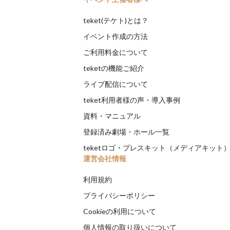
teket(テケト)とは？
イベント作成の方法
ご利用料金について
teketの機能ご紹介
ライブ配信について
teket利用者様の声・導入事例
資料・マニュアル
登録済み劇場・ホール一覧
teketロゴ・プレスキット（メディアキット
運営会社情報
利用規約
プライバシーポリシー
Cookieの利用について
個人情報の取り扱いについて