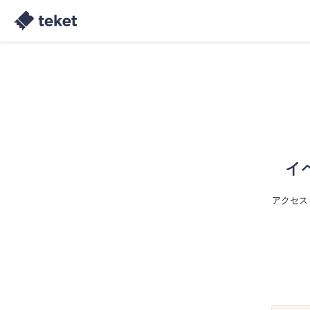
イ
アクセス