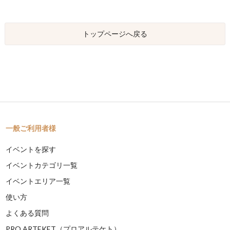
トップページへ戻る
一般ご利用者様
イベントを探す
イベントカテゴリ一覧
イベントエリア一覧
使い方
よくある質問
PRO ARTEKET（プロアルテケト）