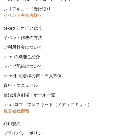
シリアルコード受け取り
イベント主催者様へ
teket(テケト)とは？
イベント作成の方法
ご利用料金について
teketの機能ご紹介
ライブ配信について
teket利用者様の声・導入事例
資料・マニュアル
登録済み劇場・ホール一覧
teketロゴ・プレスキット（メディアキット）
運営会社情報
利用規約
プライバシーポリシー