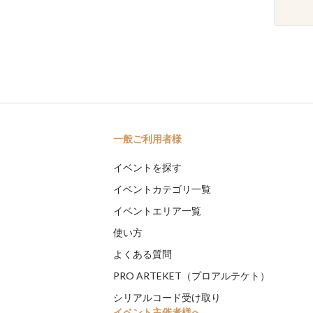
一般ご利用者様
イベントを探す
イベントカテゴリ一覧
イベントエリア一覧
使い方
よくある質問
PRO ARTEKET（プロアルテケト）
シリアルコード受け取り
イベント主催者様へ