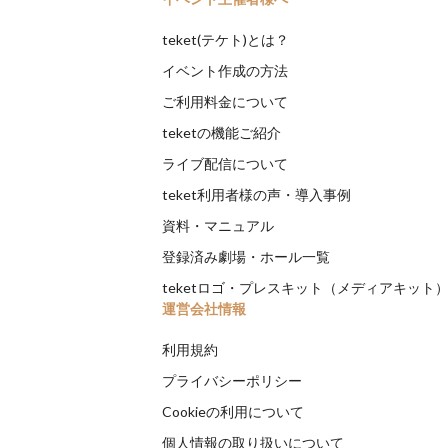
teket(テケト)とは？
イベント作成の方法
ご利用料金について
teketの機能ご紹介
ライブ配信について
teket利用者様の声・導入事例
資料・マニュアル
登録済み劇場・ホール一覧
teketロゴ・プレスキット（メディアキット
運営会社情報
利用規約
プライバシーポリシー
Cookieの利用について
個人情報の取り扱いについて