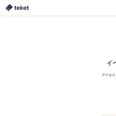
イ
アクセス