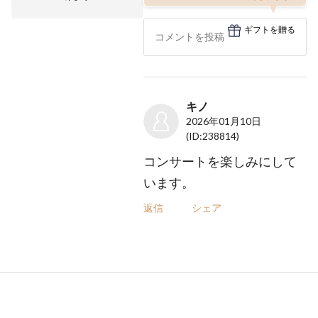
ギフトを贈る
キノ
2026年01月10日
(ID:238814)
コンサートを楽しみにして
います。
返信
シェア