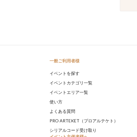
一般ご利用者様
イベントを探す
イベントカテゴリ一覧
イベントエリア一覧
使い方
よくある質問
PRO ARTEKET（プロアルテケト）
シリアルコード受け取り
イベント主催者様へ