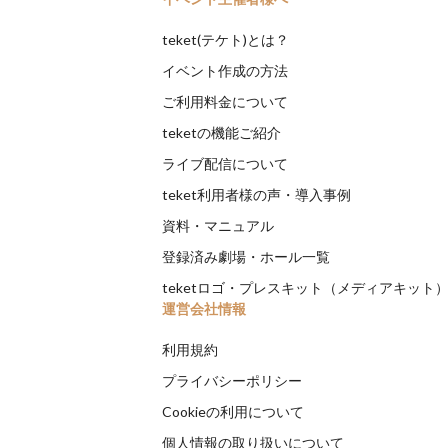
teket(テケト)とは？
イベント作成の方法
ご利用料金について
teketの機能ご紹介
ライブ配信について
teket利用者様の声・導入事例
資料・マニュアル
登録済み劇場・ホール一覧
teketロゴ・プレスキット（メディアキット
運営会社情報
利用規約
プライバシーポリシー
Cookieの利用について
個人情報の取り扱いについて