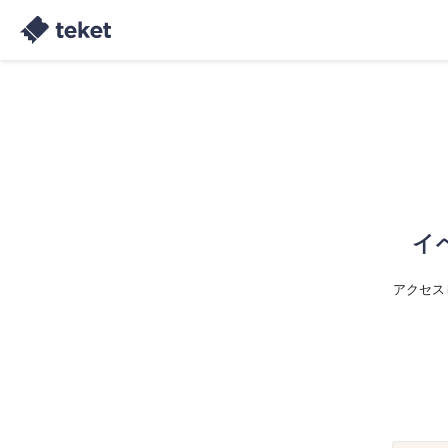
イ
アクセス