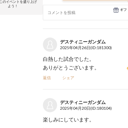
このイベントを盛り上げ
よう！
ギフ
デスティニーガンダム
2025年04月26日
(ID:181300)
白熱した試合でした。
ありがとうございます。
返信
シェア
デスティニーガンダム
2025年04月20日
(ID:180104)
楽しみにしています。