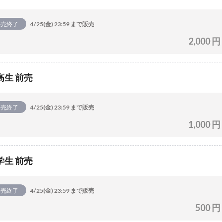
販売終了
4/25(金) 23:59 まで販売
2,000 円
高生 前売
販売終了
4/25(金) 23:59 まで販売
1,000 円
学生 前売
販売終了
4/25(金) 23:59 まで販売
500 円