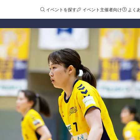
イベントを探す
イベント主催者向け
よく