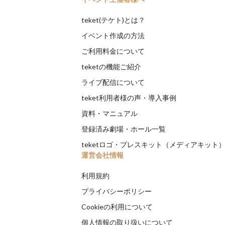
teket(テケト)とは？
イベント作成の方法
ご利用料金について
teketの機能ご紹介
ライブ配信について
teket利用者様の声・導入事例
資料・マニュアル
登録済み劇場・ホール一覧
teketロゴ・プレスキット（メディアキット
運営会社情報
利用規約
プライバシーポリシー
Cookieの利用について
個人情報の取り扱いについて