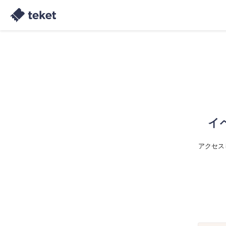
イ
アクセス