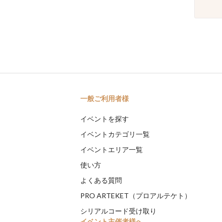
一般ご利用者様
イベントを探す
イベントカテゴリ一覧
イベントエリア一覧
使い方
よくある質問
PRO ARTEKET（プロアルテケト）
シリアルコード受け取り
イベント主催者様へ