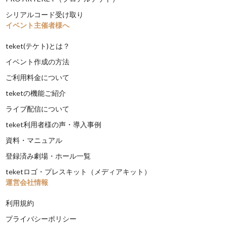
シリアルコード受け取り
イベント主催者様へ
teket(テケト)とは？
イベント作成の方法
ご利用料金について
teketの機能ご紹介
ライブ配信について
teket利用者様の声・導入事例
資料・マニュアル
登録済み劇場・ホール一覧
teketロゴ・プレスキット（メディアキット）
運営会社情報
利用規約
プライバシーポリシー