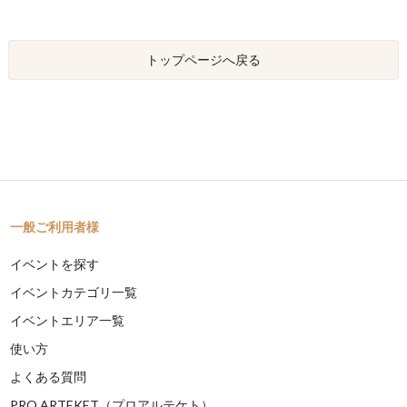
トップページへ戻る
一般ご利用者様
イベントを探す
イベントカテゴリ一覧
イベントエリア一覧
使い方
よくある質問
PRO ARTEKET（プロアルテケト）