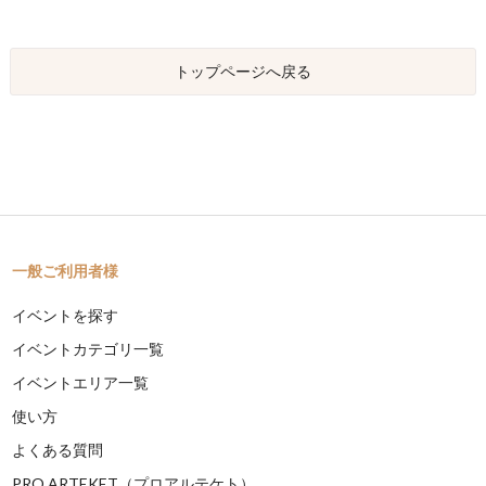
トップページへ戻る
一般ご利用者様
イベントを探す
イベントカテゴリ一覧
イベントエリア一覧
使い方
よくある質問
PRO ARTEKET（プロアルテケト）