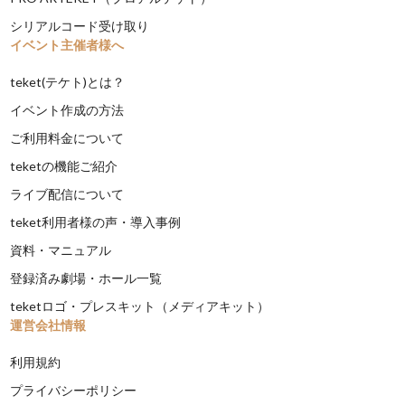
シリアルコード受け取り
イベント主催者様へ
teket(テケト)とは？
イベント作成の方法
ご利用料金について
teketの機能ご紹介
ライブ配信について
teket利用者様の声・導入事例
資料・マニュアル
登録済み劇場・ホール一覧
teketロゴ・プレスキット（メディアキット）
運営会社情報
利用規約
プライバシーポリシー