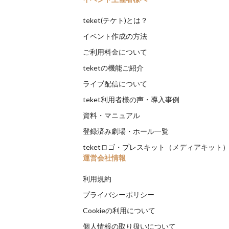
teket(テケト)とは？
イベント作成の方法
ご利用料金について
teketの機能ご紹介
ライブ配信について
teket利用者様の声・導入事例
資料・マニュアル
登録済み劇場・ホール一覧
teketロゴ・プレスキット（メディアキット
運営会社情報
利用規約
プライバシーポリシー
Cookieの利用について
個人情報の取り扱いについて