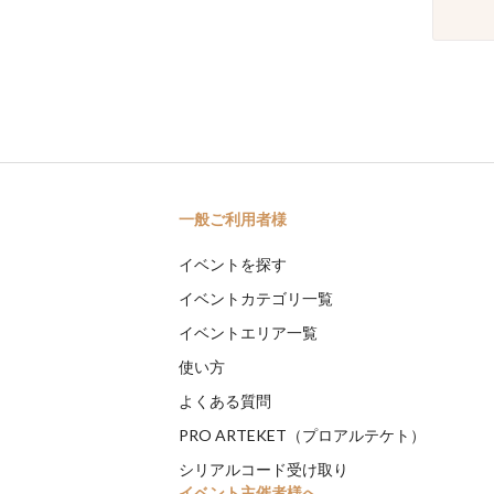
一般ご利用者様
イベントを探す
イベントカテゴリ一覧
イベントエリア一覧
使い方
よくある質問
PRO ARTEKET（プロアルテケト）
シリアルコード受け取り
イベント主催者様へ