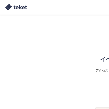
イ
アクセス