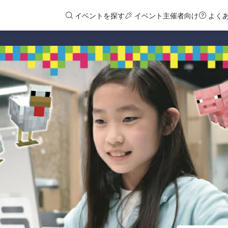
イベントを探す
イベント主催者向け
よく