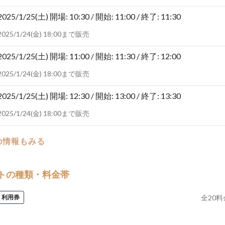
2025/1/25(土)
開場: 10:30 / 開始: 11:00 / 終了: 11:30
2025/1/24(金) 18:00まで販売
2025/1/25(土)
開場: 11:00 / 開始: 11:30 / 終了: 12:00
2025/1/24(金) 18:00まで販売
2025/1/25(土)
開場: 12:30 / 開始: 13:00 / 終了: 13:30
2025/1/24(金) 18:00まで販売
の情報もみる
トの種類・料金帯
利用券
全
20
料