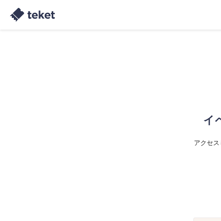
イ
アクセス