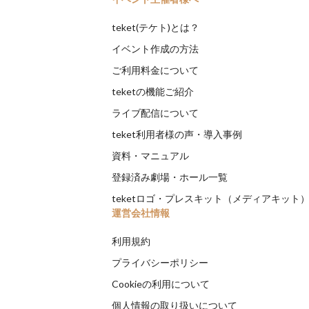
teket(テケト)とは？
イベント作成の方法
ご利用料金について
teketの機能ご紹介
ライブ配信について
teket利用者様の声・導入事例
資料・マニュアル
登録済み劇場・ホール一覧
teketロゴ・プレスキット（メディアキット
運営会社情報
利用規約
プライバシーポリシー
Cookieの利用について
個人情報の取り扱いについて