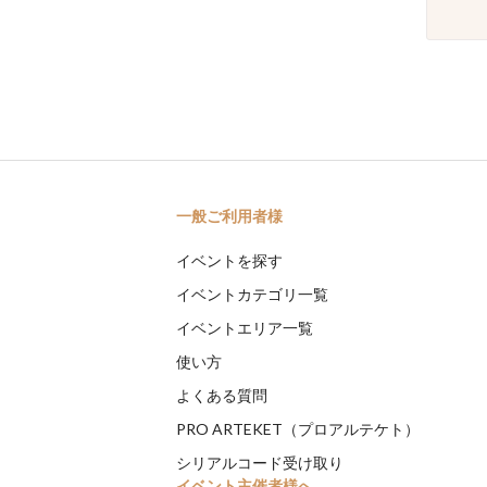
一般ご利用者様
イベントを探す
イベントカテゴリ一覧
イベントエリア一覧
使い方
よくある質問
PRO ARTEKET（プロアルテケト）
シリアルコード受け取り
イベント主催者様へ