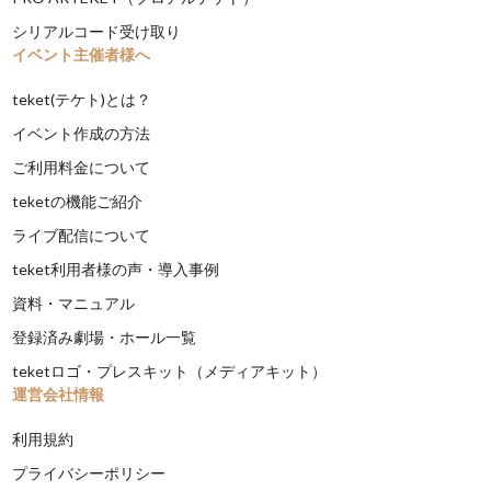
シリアルコード受け取り
イベント主催者様へ
teket(テケト)とは？
イベント作成の方法
ご利用料金について
teketの機能ご紹介
ライブ配信について
teket利用者様の声・導入事例
資料・マニュアル
登録済み劇場・ホール一覧
teketロゴ・プレスキット（メディアキット）
運営会社情報
利用規約
プライバシーポリシー