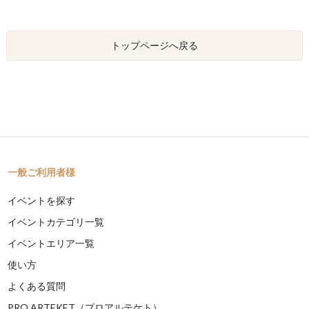
トップページへ戻る
一般ご利用者様
イベントを探す
イベントカテゴリ一覧
イベントエリア一覧
使い方
よくある質問
PRO ARTEKET（プロアルテケト）