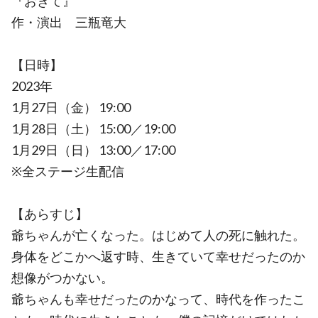
『おきて』
作・演出 三瓶竜大
【日時】
2023年
1月27日（金） 19:00
1月28日（土） 15:00／19:00
1月29日（日） 13:00／17:00
※全ステージ生配信
【あらすじ】
爺ちゃんが亡くなった。はじめて人の死に触れた。
身体をどこかへ返す時、生きていて幸せだったのか
想像がつかない。
爺ちゃんも幸せだったのかなって、時代を作ったこ