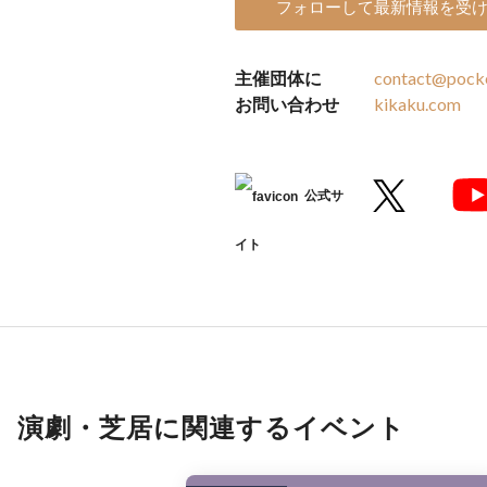
フォローして最新情報を受
主催団体に
contact@pock
お問い合わせ
kikaku.com
公式サ
イト
演劇・芝居に関連するイベント