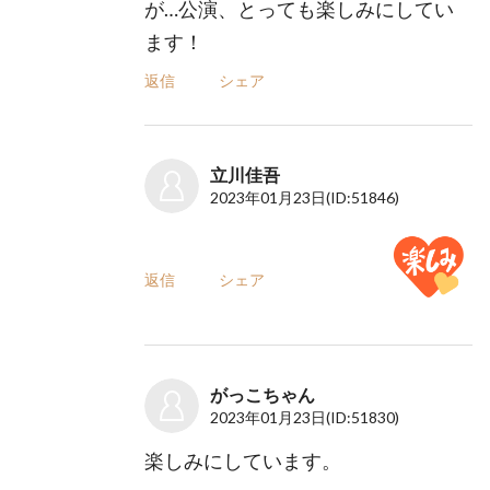
が…公演、とっても楽しみにしてい
ます！
返信
シェア
立川佳吾
2023年01月23日
(ID:51846)
返信
シェア
がっこちゃん
2023年01月23日
(ID:51830)
楽しみにしています。