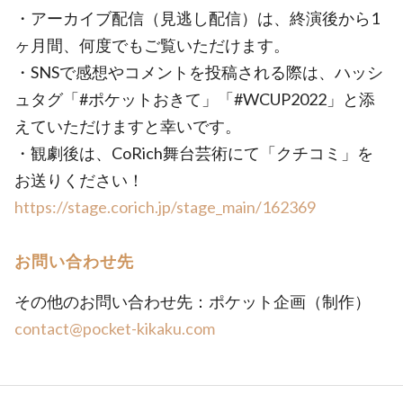
・アーカイブ配信（見逃し配信）は、終演後から1
ヶ月間、何度でもご覧いただけます。
・SNSで感想やコメントを投稿される際は、ハッシ
ュタグ「#ポケットおきて」「#WCUP2022」と添
えていただけますと幸いです。
・観劇後は、CoRich舞台芸術にて「クチコミ」を
お送りください！
https://stage.corich.jp/stage_main/162369
お問い合わせ先
その他のお問い合わせ先：ポケット企画（制作）
contact@pocket-kikaku.com