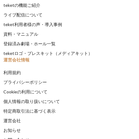
teketの機能ご紹介
ライブ配信について
teket利用者様の声・導入事例
資料・マニュアル
登録済み劇場・ホール一覧
teketロゴ・プレスキット（メディアキット）
運営会社情報
利用規約
プライバシーポリシー
Cookieの利用について
個人情報の取り扱いについて
特定商取引法に基づく表示
運営会社
お知らせ