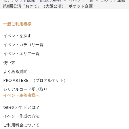
第8回公演『おきて』（大阪公演） : ポケット企画
一般ご利用者様
イベントを探す
イベントカテゴリ一覧
イベントエリア一覧
使い方
よくある質問
PRO ARTEKET（プロアルテケト）
シリアルコード受け取り
イベント主催者様へ
teket(テケト)とは？
イベント作成の方法
ご利用料金について