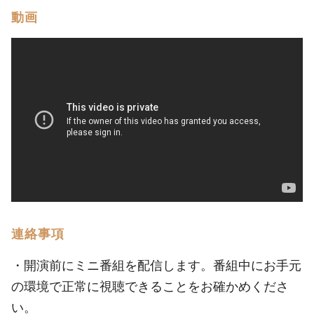
動画
連絡事項
・開演前にミニ番組を配信します。番組中にお手元
の環境で正常に視聴できることをお確かめくださ
い。