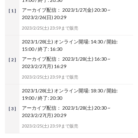
アーカイブ配信：
2023/1/27(金) 20:30 ~
[ 1 ]
2023/2/26(日) 20:29
2023/2/25(土) 23:59まで販売
2023/1/28(土)
オンライン開場: 14:30 / 開始:
15:00 / 終了: 16:30
アーカイブ配信：
2023/1/28(土) 16:30 ~
[ 2 ]
2023/2/27(月) 16:29
2023/2/25(土) 23:59まで販売
2023/1/28(土)
オンライン開場: 18:30 / 開始:
19:00 / 終了: 20:30
アーカイブ配信：
2023/1/28(土) 20:30 ~
[ 3 ]
2023/2/27(月) 20:29
2023/2/25(土) 23:59まで販売