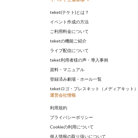
teket(テケト)とは？
イベント作成の方法
ご利用料金について
teketの機能ご紹介
ライブ配信について
teket利用者様の声・導入事例
資料・マニュアル
登録済み劇場・ホール一覧
teketロゴ・プレスキット（メディアキット
運営会社情報
利用規約
プライバシーポリシー
Cookieの利用について
個人情報の取り扱いについて