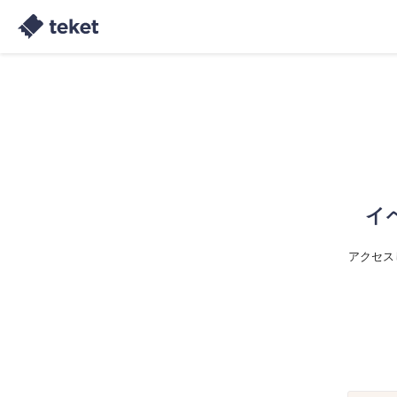
イ
アクセス