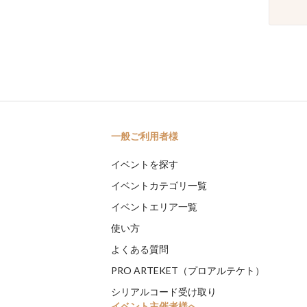
一般ご利用者様
イベントを探す
イベントカテゴリ一覧
イベントエリア一覧
使い方
よくある質問
PRO ARTEKET（プロアルテケト）
シリアルコード受け取り
イベント主催者様へ