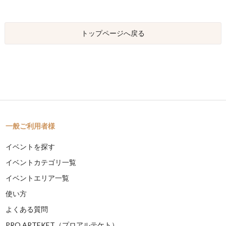
トップページへ戻る
一般ご利用者様
イベントを探す
イベントカテゴリ一覧
イベントエリア一覧
使い方
よくある質問
PRO ARTEKET（プロアルテケト）