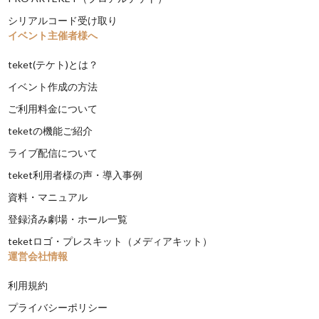
シリアルコード受け取り
イベント主催者様へ
teket(テケト)とは？
イベント作成の方法
ご利用料金について
teketの機能ご紹介
ライブ配信について
teket利用者様の声・導入事例
資料・マニュアル
登録済み劇場・ホール一覧
teketロゴ・プレスキット（メディアキット）
運営会社情報
利用規約
プライバシーポリシー