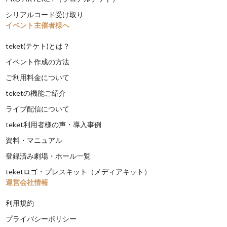
シリアルコード受け取り
イベント主催者様へ
teket(テケト)とは？
イベント作成の方法
ご利用料金について
teketの機能ご紹介
ライブ配信について
teket利用者様の声・導入事例
資料・マニュアル
登録済み劇場・ホール一覧
teketロゴ・プレスキット（メディアキット）
運営会社情報
利用規約
プライバシーポリシー