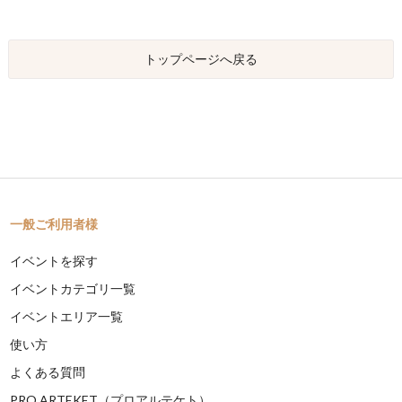
トップページへ戻る
一般ご利用者様
イベントを探す
イベントカテゴリ一覧
イベントエリア一覧
使い方
よくある質問
PRO ARTEKET（プロアルテケト）