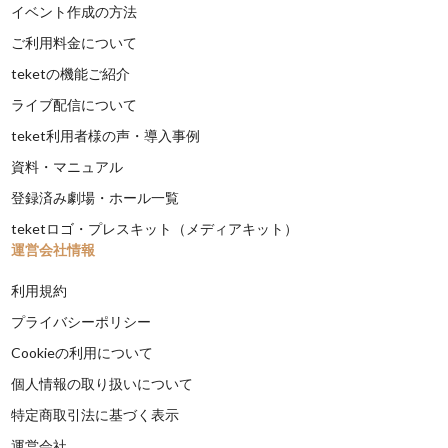
イベント作成の方法
ご利用料金について
teketの機能ご紹介
ライブ配信について
teket利用者様の声・導入事例
資料・マニュアル
登録済み劇場・ホール一覧
teketロゴ・プレスキット（メディアキット）
運営会社情報
利用規約
プライバシーポリシー
Cookieの利用について
個人情報の取り扱いについて
特定商取引法に基づく表示
運営会社