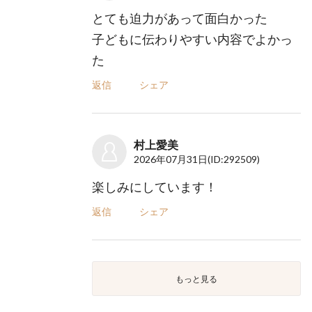
とても迫力があって面白かった
子どもに伝わりやすい内容でよかっ
た
返信
シェア
村上愛美
2026年07月31日
(ID:292509)
楽しみにしています！
返信
シェア
もっと見る