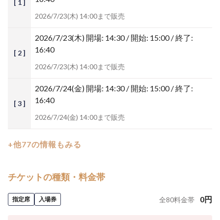
[ 1 ]
2026/7/23(木) 14:00まで販売
2026/7/23(木)
開場: 14:30 / 開始: 15:00 / 終了:
16:40
[ 2 ]
2026/7/23(木) 14:00まで販売
2026/7/24(金)
開場: 14:30 / 開始: 15:00 / 終了:
16:40
[ 3 ]
2026/7/24(金) 14:00まで販売
+他77の情報もみる
チケットの種類・料金帯
0
円
指定席
入場券
全
80
料金帯