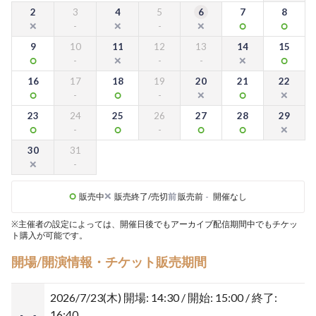
2
3
4
5
6
7
8
9
10
11
12
13
14
15
16
17
18
19
20
21
22
23
24
25
26
27
28
29
30
31
販売中
販売終了/売切
前
販売前
-
開催なし
※主催者の設定によっては、開催日後でもアーカイブ配信期間中でもチケッ
ト購入が可能です。
開場/開演情報・チケット販売期間
2026/7/23(木)
開場: 14:30 / 開始: 15:00 / 終了:
16:40