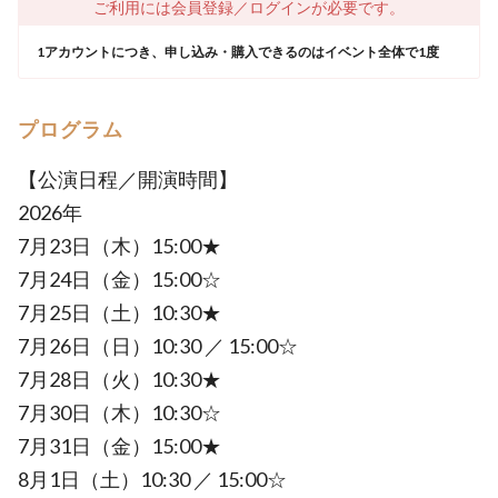
ご利用には会員登録／ログインが必要です。
1アカウントにつき、申し込み・購入できるのはイベント全体で1度
プログラム
【公演日程／開演時間】
2026年
7月23日（木）15:00★
7月24日（金）15:00☆
7月25日（土）10:30★
7月26日（日）10:30 ／ 15:00☆
7月28日（火）10:30★
7月30日（木）10:30☆
7月31日（金）15:00★
8月1日（土）10:30 ／ 15:00☆