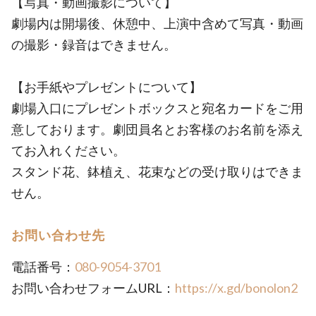
【写真・動画撮影について】
劇場内は開場後、休憩中、上演中含めて写真・動画
の撮影・録音はできません。
【お手紙やプレゼントについて】
劇場入口にプレゼントボックスと宛名カードをご用
意しております。劇団員名とお客様のお名前を添え
てお入れください。
スタンド花、鉢植え、花束などの受け取りはできま
せん。
お問い合わせ先
電話番号：
080-9054-3701
お問い合わせフォームURL：
https://x.gd/bonolon2