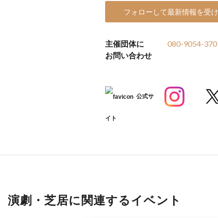
フォローして最新情報を受
主催団体に
080-9054-370
お問い合わせ
公式サ
イト
演劇・芝居に関連するイベント