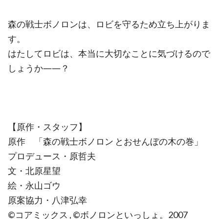
森の戦士ボノロンは、ロビを守るため立ち上がりま
す。
はたしてロビは、本当に大切なことに気づけるので
しょうか――？
【原作・スタッフ】
原作 「森の戦士ボノロン とおせんぼの木の巻」
プロデュース・原哲夫
文・北原星望
絵・永山ゴウ
原案協力・八津弘幸
©コアミックス , ©ボノロンといっしょ。2007