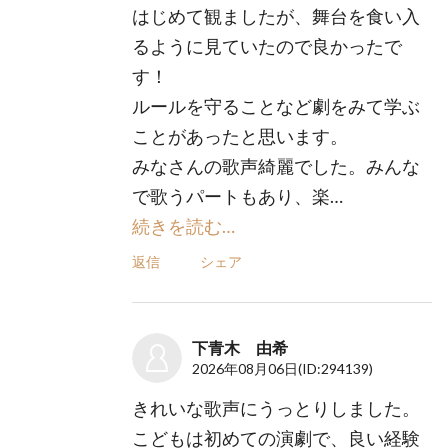
はじめて観ましたが、舞台を食い入
るように見ていたので良かったで
す！
ルールを守ることなど劇をみて学ぶ
ことがあったと思います。
みなさんの歌声綺麗でした。みんな
で歌うパートもあり、楽…
続きを読む…
返信
シェア
下青木 由希
2026年08月06日
(ID:294139)
きれいな歌声にうっとりしました。
こどもは初めての演劇で、良い経験