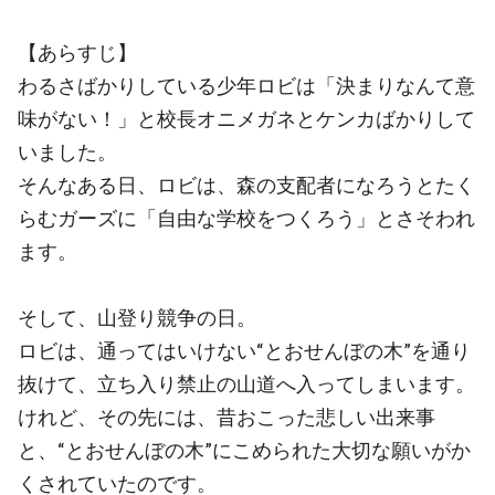
【あらすじ】
わるさばかりしている少年ロビは「決まりなんて意
味がない！」と校長オニメガネとケンカばかりして
いました。
そんなある日、ロビは、森の支配者になろうとたく
らむガーズに「自由な学校をつくろう」とさそわれ
ます。
そして、山登り競争の日。
ロビは、通ってはいけない“とおせんぼの木”を通り
抜けて、立ち入り禁止の山道へ入ってしまいます。
けれど、その先には、昔おこった悲しい出来事
と、“とおせんぼの木”にこめられた大切な願いがか
くされていたのです。