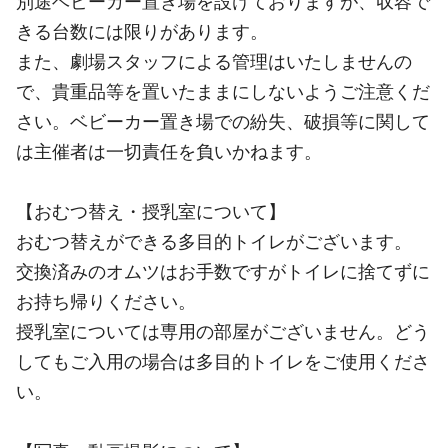
別途ベビーカー置き場を設けておりますが、収容で
きる台数には限りがあります。
また、劇場スタッフによる管理はいたしませんの
で、貴重品等を置いたままにしないようご注意くだ
さい。ベビーカー置き場での紛失、破損等に関して
は主催者は一切責任を負いかねます。
【おむつ替え・授乳室について】
おむつ替えができる多目的トイレがございます。
交換済みのオムツはお手数ですがトイレに捨てずに
お持ち帰りください。
授乳室については専用の部屋がございません。どう
してもご入用の場合は多目的トイレをご使用くださ
い。