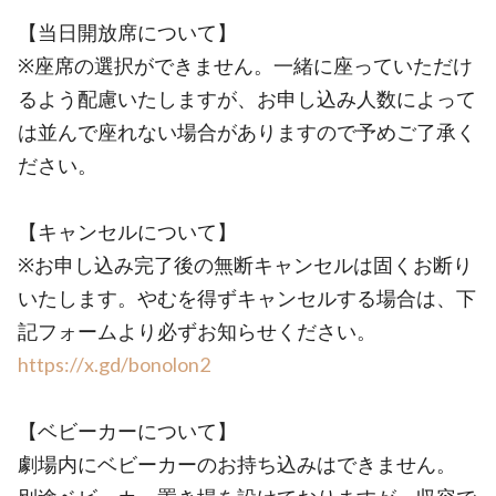
【当日開放席について】
※座席の選択ができません。一緒に座っていただけ
るよう配慮いたしますが、お申し込み人数によって
は並んで座れない場合がありますので予めご了承く
ださい。
【キャンセルについて】
※お申し込み完了後の無断キャンセルは固くお断り
いたします。やむを得ずキャンセルする場合は、下
記フォームより必ずお知らせください。
https://x.gd/bonolon2
【ベビーカーについて】
劇場内にベビーカーのお持ち込みはできません。