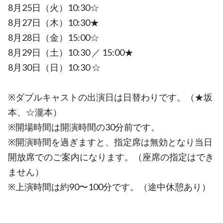
8月25日（火）10:30☆
8月27日（木）10:30★
8月28日（金）15:00☆
8月29日（土）10:30 ／ 15:00★
8月30日（日）10:30 ☆
※ダブルキャストの出演日は日替わりです。（★坂
本、☆瀧本）
※開場時間は開演時間の30分前です。
※開演時間を過ぎますと、指定席は無効となり当日
開放席でのご案内になります。（座席の指定はでき
ません）
※上演時間は約90〜100分です。（途中休憩あり）