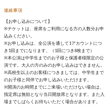
連絡事項
【お申し込みについて】
※チケットは、座席をご利用になる方の人数分お申
込みください。
※お申し込みは、全公演を通して1アカウントにつ
き1回までになります。（1回につき8枚まで）
※本公演は中学生までのお子様と保護者様限定の公
演です。大人の方のみのお申し込みはできません。
※高校生以上のお客様につきましては、中学生まで
のお子様と同伴でお申し込みいただけます。
※開演のお時間までにご来場いただけない場合は、
指定席は無効となり当日開放席となります。また入
場までしばらくお待ちいただく場合があります。