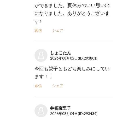
ができました。夏休みのいい思い出
になりました。ありがとうございま
す♪
返信
シェア
しょこたん
2026年08月05日
(ID:293801)
今回も親子ともども楽しみにしてい
ます！！
返信
シェア
井福麻里子
2026年08月04日
(ID:293434)