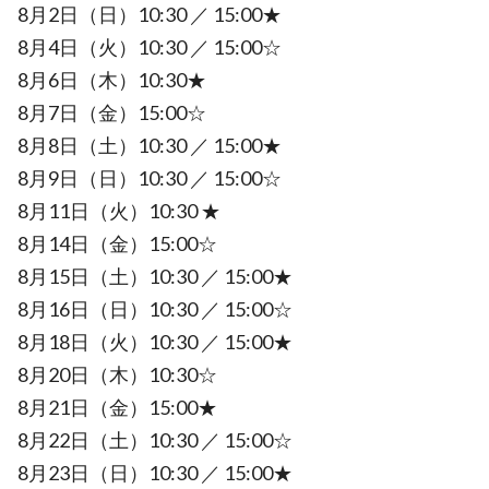
8月2日（日）10:30 ／ 15:00★
8月4日（火）10:30 ／ 15:00☆
8月6日（木）10:30★
8月7日（金）15:00☆
8月8日（土）10:30 ／ 15:00★
8月9日（日）10:30 ／ 15:00☆
8月11日（火）10:30 ★
8月14日（金）15:00☆
8月15日（土）10:30 ／ 15:00★
8月16日（日）10:30 ／ 15:00☆
8月18日（火）10:30 ／ 15:00★
8月20日（木）10:30☆
8月21日（金）15:00★
8月22日（土）10:30 ／ 15:00☆
8月23日（日）10:30 ／ 15:00★