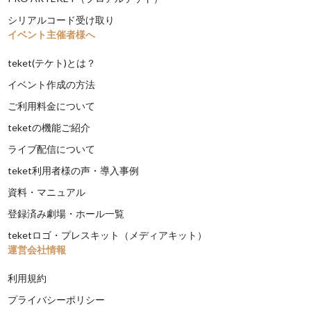
シリアルコード受け取り
イベント主催者様へ
teket(テケト)とは？
イベント作成の方法
ご利用料金について
teketの機能ご紹介
ライブ配信について
teket利用者様の声・導入事例
資料・マニュアル
登録済み劇場・ホール一覧
teketロゴ・プレスキット（メディアキット）
運営会社情報
利用規約
プライバシーポリシー