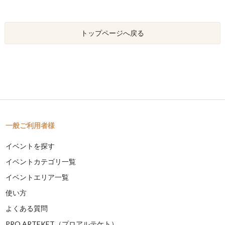
トップページへ戻る
一般ご利用者様
イベントを探す
イベントカテゴリ一覧
イベントエリア一覧
使い方
よくある質問
PRO ARTEKET（プロアルテケト）