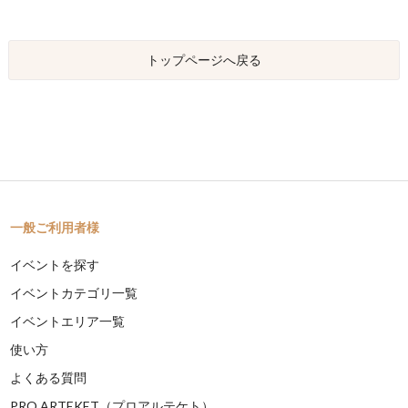
トップページへ戻る
一般ご利用者様
イベントを探す
イベントカテゴリ一覧
イベントエリア一覧
使い方
よくある質問
PRO ARTEKET（プロアルテケト）