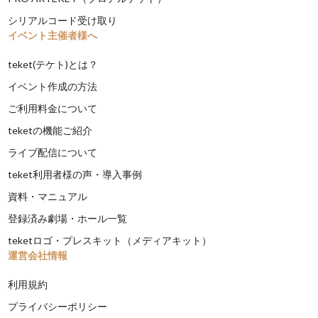
シリアルコード受け取り
イベント主催者様へ
teket(テケト)とは？
イベント作成の方法
ご利用料金について
teketの機能ご紹介
ライブ配信について
teket利用者様の声・導入事例
資料・マニュアル
登録済み劇場・ホール一覧
teketロゴ・プレスキット（メディアキット）
運営会社情報
利用規約
プライバシーポリシー