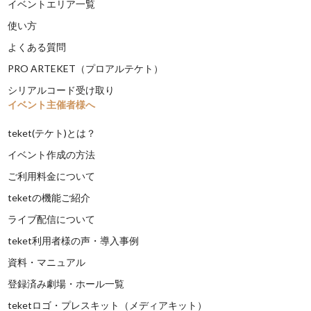
イベントエリア一覧
使い方
よくある質問
PRO ARTEKET（プロアルテケト）
シリアルコード受け取り
イベント主催者様へ
teket(テケト)とは？
イベント作成の方法
ご利用料金について
teketの機能ご紹介
ライブ配信について
teket利用者様の声・導入事例
資料・マニュアル
登録済み劇場・ホール一覧
teketロゴ・プレスキット（メディアキット）