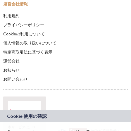
運営会社情報
利用規約
プライバシーポリシー
Cookieの利用について
個人情報の取り扱いについて
特定商取引法に基づく表示
運営会社
お知らせ
お問い合わせ
本サービスは、NTT
JASRAC許諾番号：