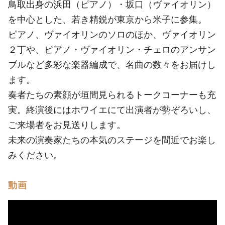
鳥取出身の浜田（ピアノ）・坂口（ヴァイオリン）
を中心とした、若き精鋭が東京から米子に参集。
ピアノ、ヴァイオリンのソロのほか、ヴァイオリン
２丁や、ピアノ・ヴァイオリン・チェロのアンサン
ブルなど多彩な楽器編成で、名曲の数々をお届けし
ます。
奏者たちの素顔が垣間見られるトークコーナーも充
実。終演後にはホワイエにて出演者が勢ぞろいし、
ご来場者をお見送りします。
未来の演奏家たちの本気のステージを間近でお楽し
みください。
動画