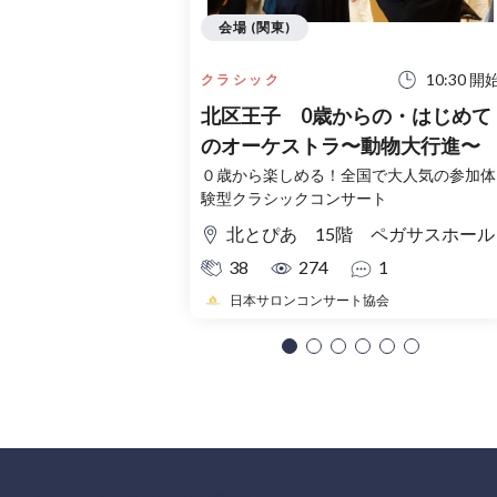
会場 (関東)
10:30 開
クラシック
北区王子 0歳からの・はじめて
のオーケストラ〜動物大行進〜
０歳から楽しめる！全国で大人気の参加体
験型クラシックコンサート
北とぴあ 15階 ペガサスホール
38
274
1
日本サロンコンサート協会