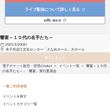
ライブ配信について詳しく見る
お問い合わせ
響宴～１０代の名手たち～
2025/3/20(木)
米子市淀江文化センター「さなめホール」大ホール
終了しました
電子チケット販売・管理のteket
イベント一覧
響宴～１０代
の名手たち～ : 「響宴」実行委員会
一般ご利用者様
イベントを探す
イベントカテゴリ一覧