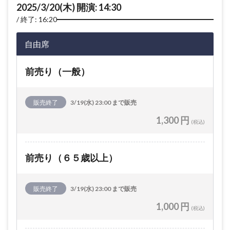
2025/3/20(木) 開演: 14:30
終了: 16:20
自由席
前売り（一般）
販売終了
3/19(水) 23:00 まで販売
1,300 円
(税込)
前売り（６５歳以上）
販売終了
3/19(水) 23:00 まで販売
1,000 円
(税込)