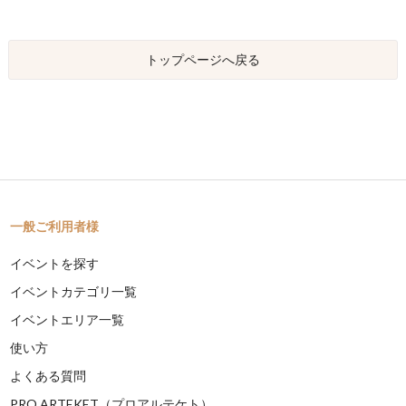
トップページへ戻る
一般ご利用者様
イベントを探す
イベントカテゴリ一覧
イベントエリア一覧
使い方
よくある質問
PRO ARTEKET（プロアルテケト）