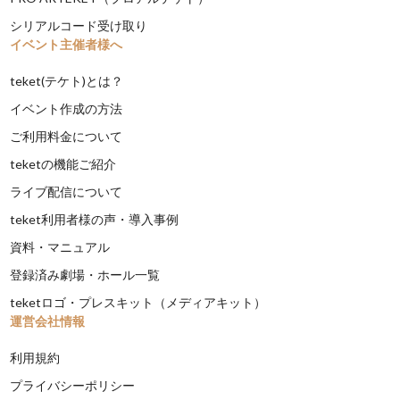
シリアルコード受け取り
イベント主催者様へ
teket(テケト)とは？
イベント作成の方法
ご利用料金について
teketの機能ご紹介
ライブ配信について
teket利用者様の声・導入事例
資料・マニュアル
登録済み劇場・ホール一覧
teketロゴ・プレスキット（メディアキット）
運営会社情報
利用規約
プライバシーポリシー