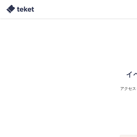
イ
アクセス