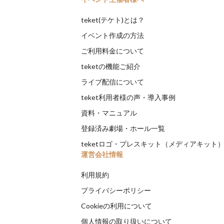
teket(テケト)とは？
イベント作成の方法
ご利用料金について
teketの機能ご紹介
ライブ配信について
teket利用者様の声・導入事例
資料・マニュアル
登録済み劇場・ホール一覧
teketロゴ・プレスキット（メディアキット
運営会社情報
利用規約
プライバシーポリシー
Cookieの利用について
個人情報の取り扱いについて