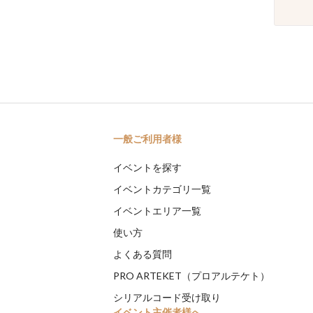
一般ご利用者様
イベントを探す
イベントカテゴリ一覧
イベントエリア一覧
使い方
よくある質問
PRO ARTEKET（プロアルテケト）
シリアルコード受け取り
イベント主催者様へ