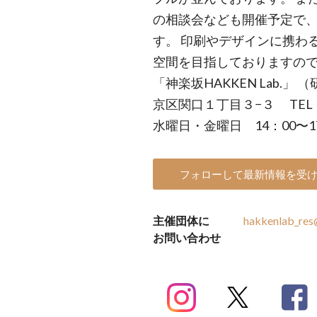
の相談会なども開催予定で
す。 印刷やデザインに携わ
空間を目指しておりますの
「神楽坂HAKKEN Lab.」
京区関口１丁目３−３ TEL：03
水曜日・金曜日 14：00〜
フォローして最新情報を受
主催団体に
hakkenlab_res
お問い合わせ