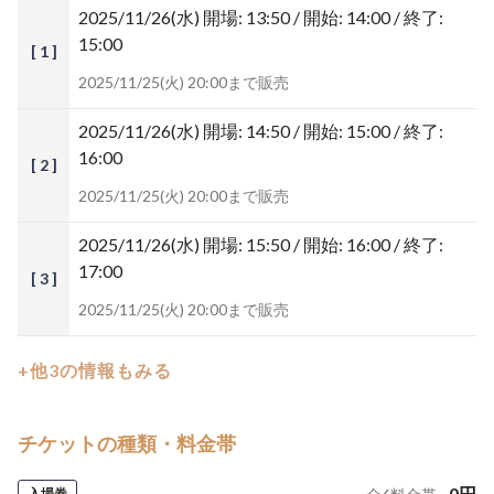
2025/11/26(水)
開場: 13:50 / 開始: 14:00 / 終了:
15:00
[ 1 ]
2025/11/25(火) 20:00まで販売
2025/11/26(水)
開場: 14:50 / 開始: 15:00 / 終了:
16:00
[ 2 ]
2025/11/25(火) 20:00まで販売
2025/11/26(水)
開場: 15:50 / 開始: 16:00 / 終了:
17:00
[ 3 ]
2025/11/25(火) 20:00まで販売
+他3の情報もみる
チケットの種類・料金帯
0
円
入場券