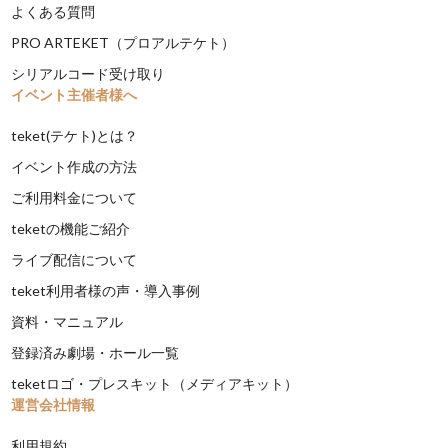
よくある質問
PRO ARTEKET（プロアルテケト）
シリアルコード受け取り
イベント主催者様へ
teket(テケト)とは？
イベント作成の方法
ご利用料金について
teketの機能ご紹介
ライブ配信について
teket利用者様の声・導入事例
資料・マニュアル
登録済み劇場・ホール一覧
teketロゴ・プレスキット（メディアキット）
運営会社情報
利用規約