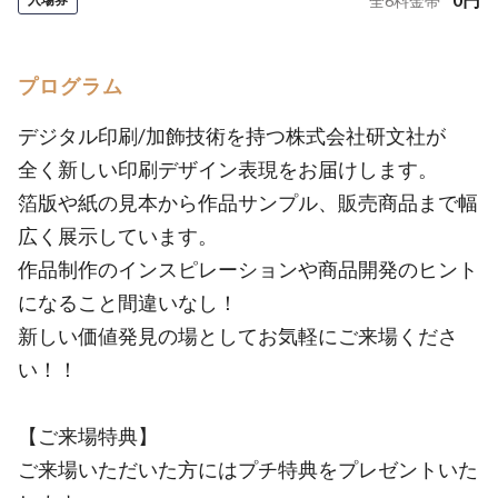
全
6
料金帯
プログラム
デジタル印刷/加飾技術を持つ株式会社研文社が
全く新しい印刷デザイン表現をお届けします。
箔版や紙の見本から作品サンプル、販売商品まで幅
広く展示しています。
作品制作のインスピレーションや商品開発のヒント
になること間違いなし！
新しい価値発見の場としてお気軽にご来場くださ
い！！
【ご来場特典】
ご来場いただいた方にはプチ特典をプレゼントいた