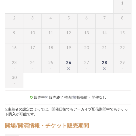
1
2
3
4
5
6
7
8
9
10
11
12
13
14
15
16
17
18
19
20
21
22
23
24
25
26
27
28
29
30
販売中
販売終了/売切
前
販売前
-
開催なし
※主催者の設定によっては、開催日後でもアーカイブ配信期間中でもチケッ
ト購入が可能です。
開場/開演情報・チケット販売期間