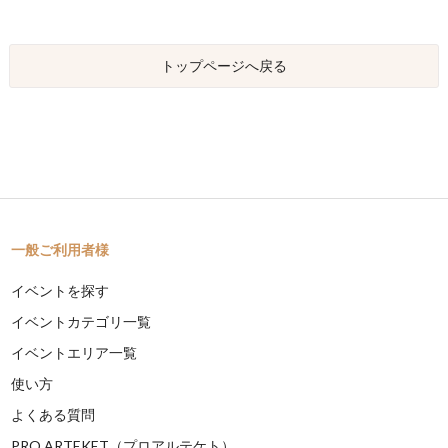
トップページへ戻る
一般ご利用者様
イベントを探す
イベントカテゴリ一覧
イベントエリア一覧
使い方
よくある質問
PRO ARTEKET（プロアルテケト）