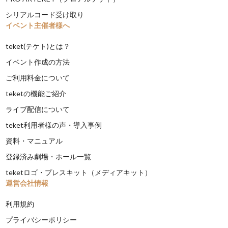
シリアルコード受け取り
イベント主催者様へ
teket(テケト)とは？
イベント作成の方法
ご利用料金について
teketの機能ご紹介
ライブ配信について
teket利用者様の声・導入事例
資料・マニュアル
登録済み劇場・ホール一覧
teketロゴ・プレスキット（メディアキット）
運営会社情報
利用規約
プライバシーポリシー