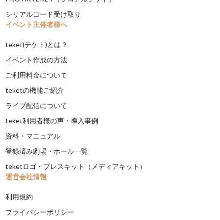
シリアルコード受け取り
イベント主催者様へ
teket(テケト)とは？
イベント作成の方法
ご利用料金について
teketの機能ご紹介
ライブ配信について
teket利用者様の声・導入事例
資料・マニュアル
登録済み劇場・ホール一覧
teketロゴ・プレスキット（メディアキット）
運営会社情報
利用規約
プライバシーポリシー