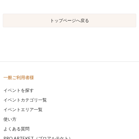
トップページへ戻る
一般ご利用者様
イベントを探す
イベントカテゴリ一覧
イベントエリア一覧
使い方
よくある質問
PRO ARTEKET（プロアルテケト）