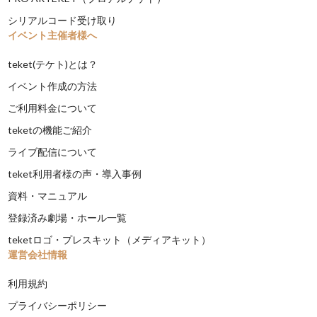
シリアルコード受け取り
イベント主催者様へ
teket(テケト)とは？
イベント作成の方法
ご利用料金について
teketの機能ご紹介
ライブ配信について
teket利用者様の声・導入事例
資料・マニュアル
登録済み劇場・ホール一覧
teketロゴ・プレスキット（メディアキット）
運営会社情報
利用規約
プライバシーポリシー