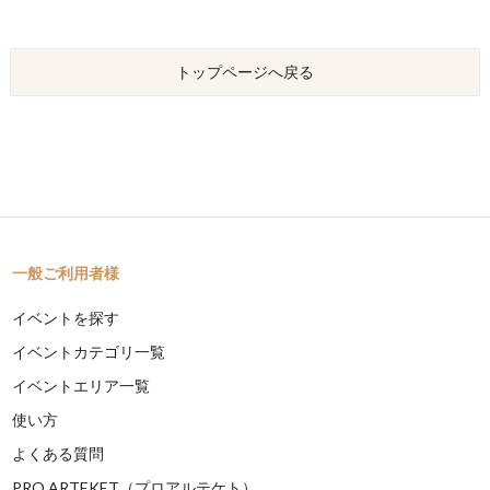
トップページへ戻る
一般ご利用者様
イベントを探す
イベントカテゴリ一覧
イベントエリア一覧
使い方
よくある質問
PRO ARTEKET（プロアルテケト）