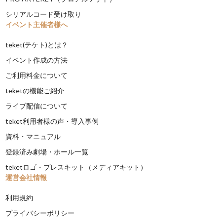
シリアルコード受け取り
イベント主催者様へ
teket(テケト)とは？
イベント作成の方法
ご利用料金について
teketの機能ご紹介
ライブ配信について
teket利用者様の声・導入事例
資料・マニュアル
登録済み劇場・ホール一覧
teketロゴ・プレスキット（メディアキット）
運営会社情報
利用規約
プライバシーポリシー