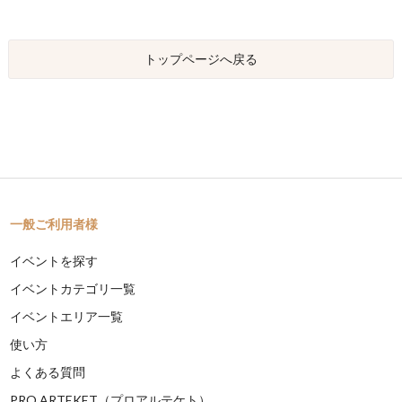
トップページへ戻る
一般ご利用者様
イベントを探す
イベントカテゴリ一覧
イベントエリア一覧
使い方
よくある質問
PRO ARTEKET（プロアルテケト）