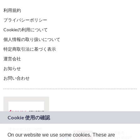
利用規約
プライバシーポリシー
Cookieの利用について
個人情報の取り扱いについて
特定商取引法に基づく表示
運営会社
お知らせ
お問い合わせ
本サービスは、NTT
JASRAC許諾番号：
On our website we use some cookies. These are
ドコモグループの新
9024936001Y45037