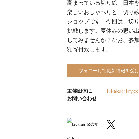
高まっている切り絵。日本
楽しいおしゃべりと、切り
ショップです。今回は、切
挑戦します。夏休みの思い
してみませんか？なお、参加費
額寄付致します。
フォローして最新情報を受
主催団体に
kikaku@kry.co
お問い合わせ
公式サ
イト