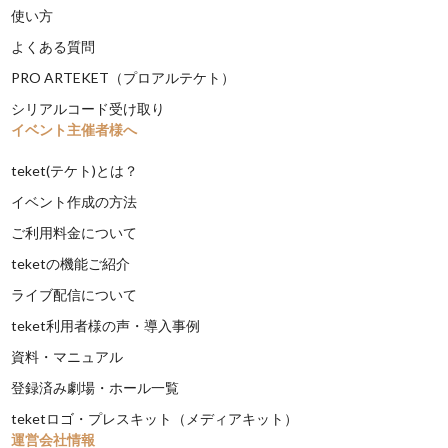
使い方
よくある質問
PRO ARTEKET（プロアルテケト）
シリアルコード受け取り
イベント主催者様へ
teket(テケト)とは？
イベント作成の方法
ご利用料金について
teketの機能ご紹介
ライブ配信について
teket利用者様の声・導入事例
資料・マニュアル
登録済み劇場・ホール一覧
teketロゴ・プレスキット（メディアキット）
運営会社情報