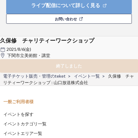
ライブ配信について詳しく見る
お問い合わせ
久保修 チャリティーワークショップ
2021/8/6(金)
下関市立美術館・講堂
終了しました
電子チケット販売・管理のteket
イベント一覧
久保修 チャ
リティーワークショップ : 山口放送株式会社
一般ご利用者様
イベントを探す
イベントカテゴリ一覧
イベントエリア一覧