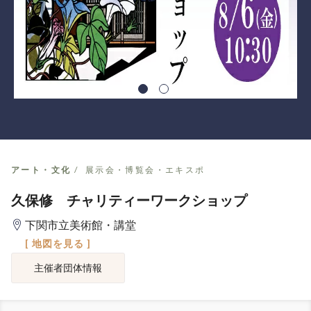
アート・文化
展示会・博覧会・エキスポ
久保修 チャリティーワークショップ
下関市立美術館・講堂
[ 地図を見る ]
主催者団体情報