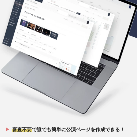
審査不要
で誰でも簡単に公演ページを作成できる！