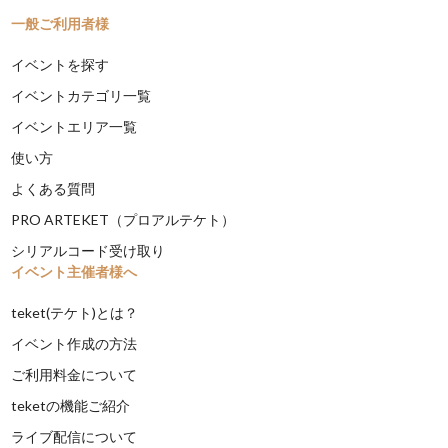
一般ご利用者様
イベントを探す
イベントカテゴリ一覧
イベントエリア一覧
使い方
よくある質問
PRO ARTEKET（プロアルテケト）
シリアルコード受け取り
イベント主催者様へ
teket(テケト)とは？
イベント作成の方法
ご利用料金について
teketの機能ご紹介
ライブ配信について