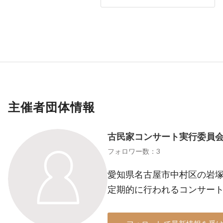
主催者団体情報
古民家コンサート実行委員
フォロワー数：3
愛知県名古屋市中村区の岩
定期的に行われるコンサー