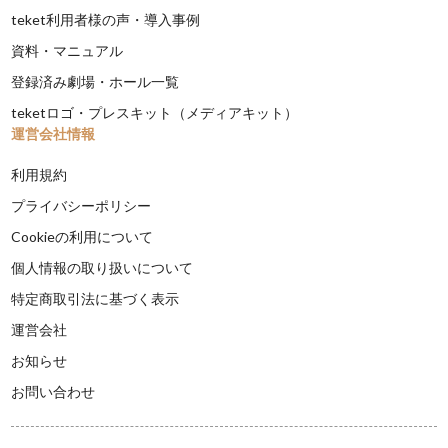
teket利用者様の声・導入事例
資料・マニュアル
登録済み劇場・ホール一覧
teketロゴ・プレスキット（メディアキット）
運営会社情報
利用規約
プライバシーポリシー
Cookieの利用について
個人情報の取り扱いについて
特定商取引法に基づく表示
運営会社
お知らせ
お問い合わせ