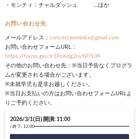
・モンティ：チャルダッシュ ...ほか
お問い合わせ先
メールアドレス：
concert.kominka@gmail.com
お問い合わせフォームURL：
https://forms.gle/Jr1PoXdg2nyYP7t39
その他のお問い合わせ先：※当日予告なくプログラ
ムが変更される場合がございます。
※未就学児も是非お越しください。
※当日お支払いの方はお問い合わせフォームURLよ
りご予約ください。
2026/3/1(日) 開演: 11:00
終了: 12:00