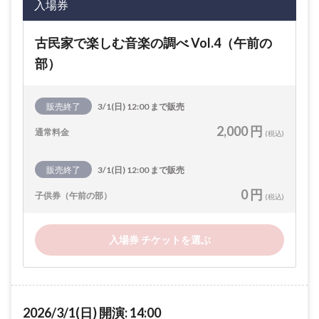
入場券
古民家で楽しむ音楽の調べ Vol.4（午前の
部）
販売終了
3/1(日) 12:00 まで販売
2,000 円
通常料金
(税込)
販売終了
3/1(日) 12:00 まで販売
0 円
子供券（午前の部）
(税込)
入場券 チケットを選ぶ
2026/3/1(日) 開演: 14:00