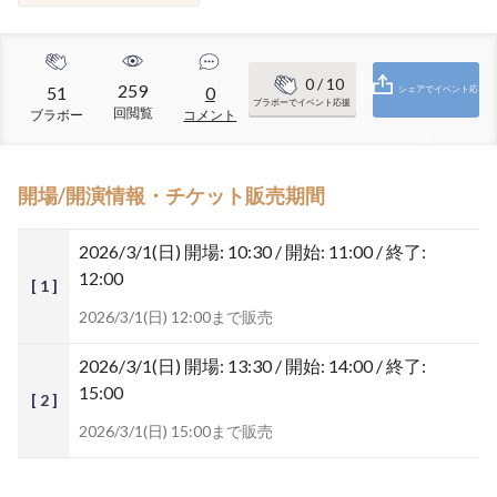
0
/ 10
259
51
0
シェアでイベント応
ブラボーでイベント応援
回閲覧
ブラボー
コメント
援
開場/開演情報・チケット販売期間
2026/3/1(日)
開場: 10:30 / 開始: 11:00 / 終了:
12:00
[ 1 ]
2026/3/1(日) 12:00まで販売
2026/3/1(日)
開場: 13:30 / 開始: 14:00 / 終了:
15:00
[ 2 ]
2026/3/1(日) 15:00まで販売