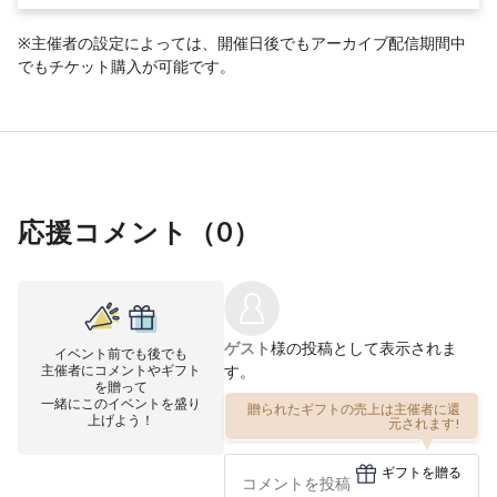
※主催者の設定によっては、開催日後でもアーカイブ配信期間中
でもチケット購入が可能です。
応援コメント（
0
）
ゲスト
様の投稿として表示されま
イベント前でも後でも
主催者にコメントやギフト
す。
を贈って
一緒にこのイベントを盛り
贈られたギフトの売上は主催者に還
上げよう！
元されます!
ギフトを贈る