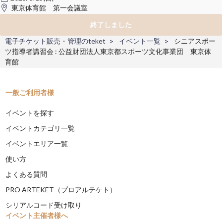
東京体育館 第一会議室
終了しました
電子チケット販売・管理のteket
イベント一覧
シニアスポー
ツ指導者講習会 : 公益財団法人東京都スポーツ文化事業団 東京体
育館
一般ご利用者様
イベントを探す
イベントカテゴリ一覧
イベントエリア一覧
使い方
よくある質問
PRO ARTEKET（プロアルテケト）
シリアルコード受け取り
イベント主催者様へ