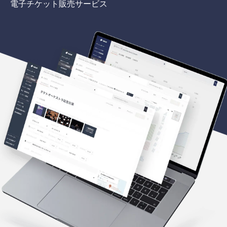
電子チケット販売サービス