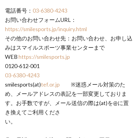
電話番号：
03-6380-4243
お問い合わせフォームURL：
https://smilesports.jp/inquiry.html
その他のお問い合わせ先：お問い合わせ、お申し込
みはスマイルスポーツ事業センターまで
WEB
https://smilesports.jp
0120-612-001
03-6380-4243
smilesports(at)
tef.or.jp
※迷惑メール対策のた
め、メールアドレスの表記を一部変更しておりま
す。お手数ですが、メール送信の際は(at)を@に置
き換えてご利用くださ
い。