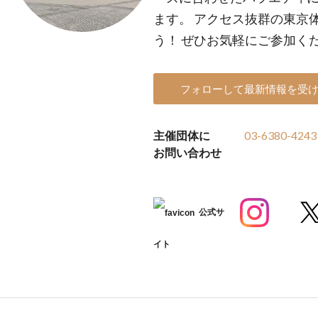
ます。 アクセス抜群の東京
う！ ぜひお気軽にご参加く
フォローして最新情報を受
主催団体に
03-6380-4243
お問い合わせ
公式サ
イト