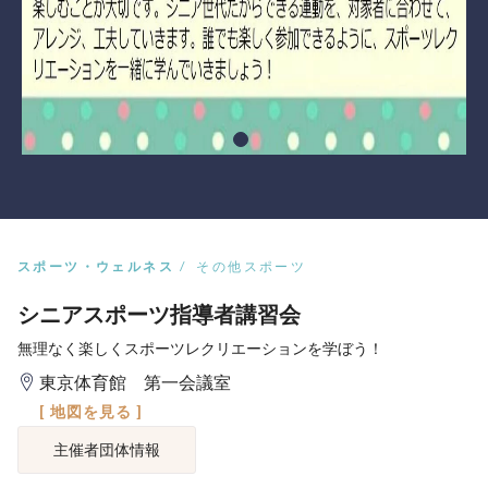
スポーツ・ウェルネス
その他スポーツ
シニアスポーツ指導者講習会
無理なく楽しくスポーツレクリエーションを学ぼう！
東京体育館 第一会議室
[ 地図を見る ]
主催者団体情報