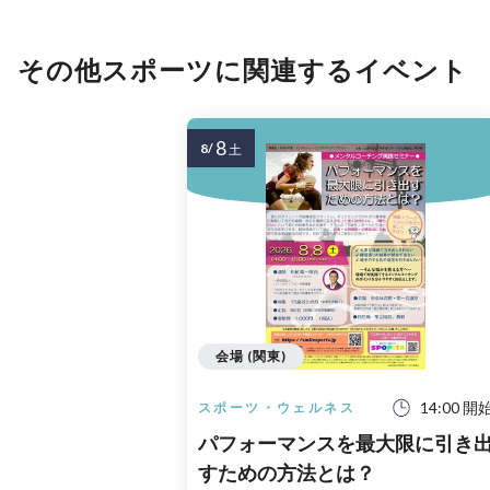
その他スポーツに関連するイベント
8
8/
土
会場 (関東)
14:00 開
スポーツ・ウェルネス
パフォーマンスを最大限に引き
すための方法とは？