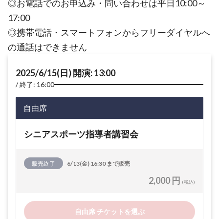
◎お電話でのお申込み・問い合わせは平日10:00～
17:00
◎携帯電話・スマートフォンからフリーダイヤルへ
の通話はできません
2025/6/15(日) 開演: 13:00
終了: 16:00
自由席
シニアスポーツ指導者講習会
販売終了
6/13(金) 16:30 まで販売
2,000 円
(税込)
自由席 チケットを選ぶ