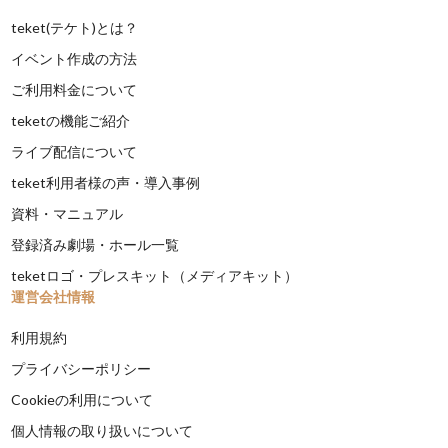
teket(テケト)とは？
イベント作成の方法
ご利用料金について
teketの機能ご紹介
ライブ配信について
teket利用者様の声・導入事例
資料・マニュアル
登録済み劇場・ホール一覧
teketロゴ・プレスキット（メディアキット）
運営会社情報
利用規約
プライバシーポリシー
Cookieの利用について
個人情報の取り扱いについて