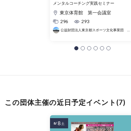
メンタルコーチング実践セミナー
東京体育館 第一会議室
296
293
公益財団法人東京都スポーツ文化事業団 東京体育館
この団体主催の近日予定イベント(7)
8
8/
土