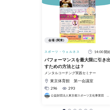
会場 (関東)
14:00 開
スポーツ・ウェルネス
パフォーマンスを最大限に引き
すための方法とは？
メンタルコーチング実践セミナー
東京体育館 第一会議室
296
293
公益財団法人東京都スポーツ文化事業団 東京体育館