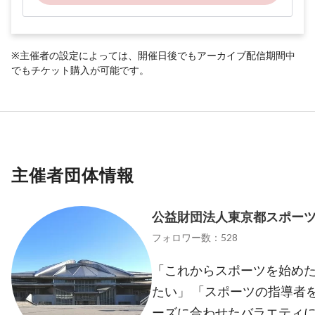
※主催者の設定によっては、開催日後でもアーカイブ配信期間中
でもチケット購入が可能です。
主催者団体情報
公益財団法人東京都スポー
フォロワー数：528
「これからスポーツを始めた
たい」 「スポーツの指導者
ーズに合わせたバラエティ