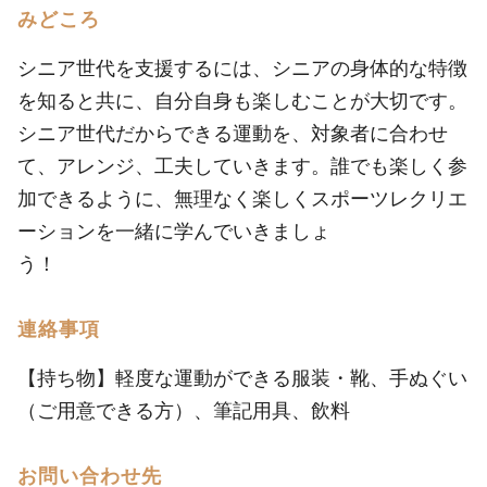
みどころ
シニア世代を支援するには、シニアの身体的な特徴
を知ると共に、自分自身も楽しむことが大切です。
シニア世代だからできる運動を、対象者に合わせ
て、アレンジ、工夫していきます。誰でも楽しく参
加できるように、無理なく楽しくスポーツレクリエ
ーションを一緒に学んでいきましょ
う！
連絡事項
【持ち物】軽度な運動ができる服装・靴、手ぬぐい
（ご用意できる方）、筆記用具、飲料
お問い合わせ先