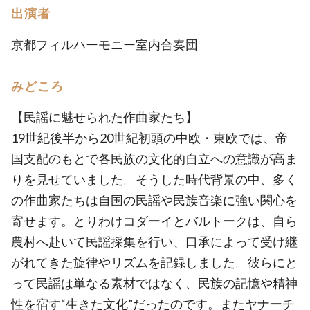
出演者
京都フィルハーモニー室内合奏団
みどころ
【民謡に魅せられた作曲家たち】
19世紀後半から20世紀初頭の中欧・東欧では、帝
国支配のもとで各民族の文化的自立への意識が高ま
りを見せていました。そうした時代背景の中、多く
の作曲家たちは自国の民謡や民族音楽に強い関心を
寄せます。とりわけコダーイとバルトークは、自ら
農村へ赴いて民謡採集を行い、口承によって受け継
がれてきた旋律やリズムを記録しました。彼らにと
って民謡は単なる素材ではなく、民族の記憶や精神
性を宿す“生きた文化”だったのです。またヤナーチ