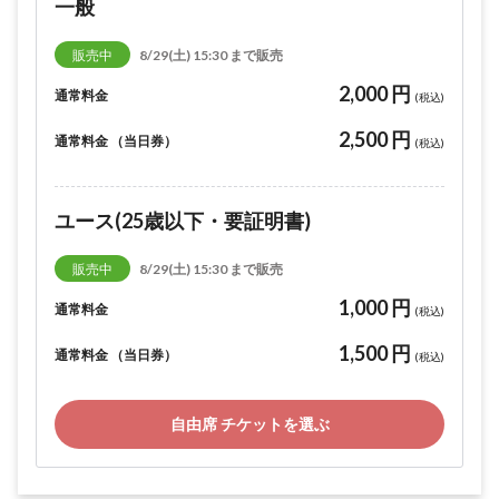
一般
販売中
8/29(土) 15:30 まで販売
2,000 円
通常料金
(税込)
2,500 円
通常料金 （当日券）
(税込)
ユース(25歳以下・要証明書)
販売中
8/29(土) 15:30 まで販売
1,000 円
通常料金
(税込)
1,500 円
通常料金 （当日券）
(税込)
自由席 チケットを選ぶ