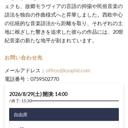
ェクも、故郷モラヴィアの言語の抑揚や民俗音楽の
語法を独自の作曲様式へと昇華しました。西欧中心
の伝統的な音楽語法から距離を取り、それぞれの土
地に根ざした響きを追求した彼らの作品には、20世
紀音楽の新たな地平が刻まれています。
お問い合わせ先
メールアドレス：
office@kyophil.com
電話番号：0759502770
2026/8/29(土) 開演: 14:00
終了: 15:30
自由席