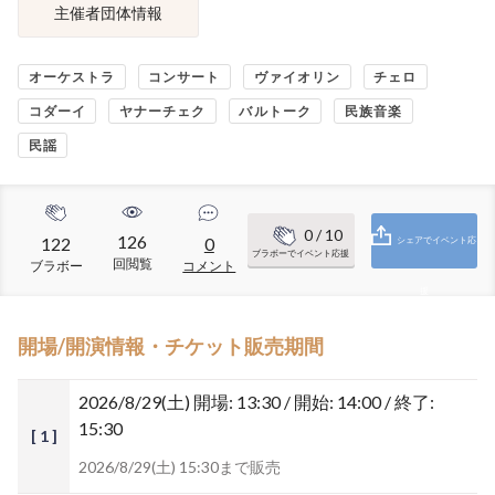
主催者団体情報
オーケストラ
コンサート
ヴァイオリン
チェロ
コダーイ
ヤナーチェク
バルトーク
民族音楽
民謡
0
/ 10
126
122
0
シェアでイベント応
ブラボーでイベント応援
回閲覧
ブラボー
コメント
援
開場/開演情報・チケット販売期間
2026/8/29(土)
開場: 13:30 / 開始: 14:00 / 終了:
15:30
[ 1 ]
2026/8/29(土) 15:30まで販売