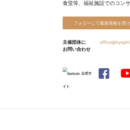
食堂等、福祉施設でのコン
フォローして最新情報を受
主催団体に
office@kyophi
お問い合わせ
公式サ
イト