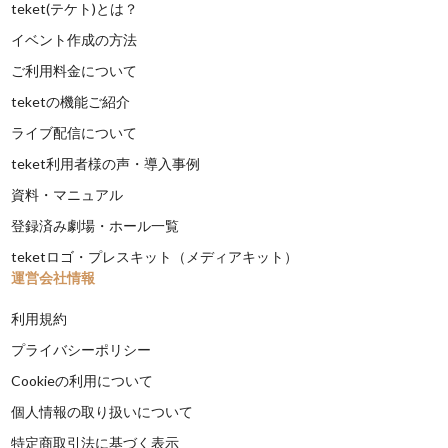
teket(テケト)とは？
イベント作成の方法
ご利用料金について
teketの機能ご紹介
ライブ配信について
teket利用者様の声・導入事例
資料・マニュアル
登録済み劇場・ホール一覧
teketロゴ・プレスキット（メディアキット）
運営会社情報
利用規約
プライバシーポリシー
Cookieの利用について
個人情報の取り扱いについて
特定商取引法に基づく表示