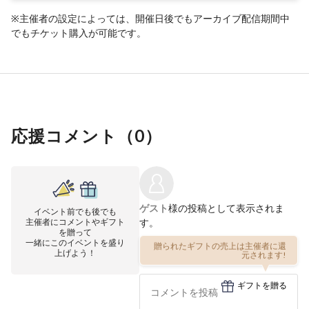
※主催者の設定によっては、開催日後でもアーカイブ配信期間中
でもチケット購入が可能です。
応援コメント（
0
）
ゲスト
様の投稿として表示されま
イベント前でも後でも
主催者にコメントやギフト
す。
を贈って
一緒にこのイベントを盛り
贈られたギフトの売上は主催者に還
上げよう！
元されます!
ギフトを贈る