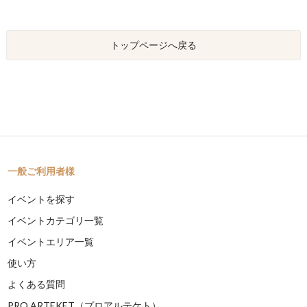
トップページへ戻る
一般ご利用者様
イベントを探す
イベントカテゴリ一覧
イベントエリア一覧
使い方
よくある質問
PRO ARTEKET（プロアルテケト）