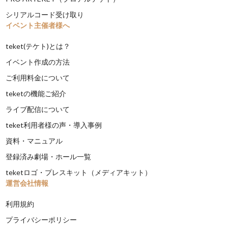
シリアルコード受け取り
イベント主催者様へ
teket(テケト)とは？
イベント作成の方法
ご利用料金について
teketの機能ご紹介
ライブ配信について
teket利用者様の声・導入事例
資料・マニュアル
登録済み劇場・ホール一覧
teketロゴ・プレスキット（メディアキット）
運営会社情報
利用規約
プライバシーポリシー