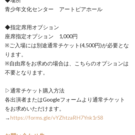
◆場所
青少年文化センター アートピアホール
◆指定席用オプション
座席指定オプション 1,000円
※ご入場には別途通常チケット(4,500円)が必要とな
ります。
※自由席をお求めの場合は、こちらのオプションは
不要となります。
▷通常チケット購入方法
各出演者またはGoogleフォームより通常チケット
をお求めいただけます。
→
https://forms.gle/vYZhtzaRH7Ynk1rS8