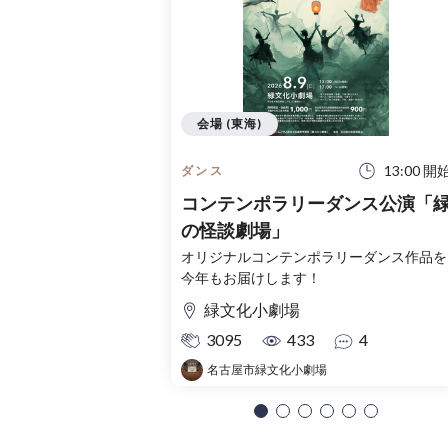
会場 (東海)
13:00 開
ダンス
コンテンポラリーダンス公演「
の怪談劇場」
オリジナルコンテンポラリーダンス作品を
今年もお届けします！
緑文化小劇場
3095
433
4
名古屋市緑文化小劇場