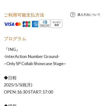
ご利用可能支払方法
購入方法について
プログラム
『ING』
-InterAction Number Ground-
~Only SP Collab Showcase Stage~
◆日程
2025/5/5(祝月)
OPEN:16:30 START:17:00