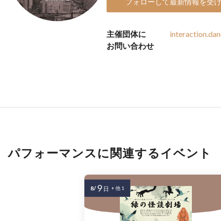
フォローして最新情報を受
主催団体に
interaction.d
お問い合わせ
パフォーマンスに関連するイベント
9
8/
日
+ 他 1