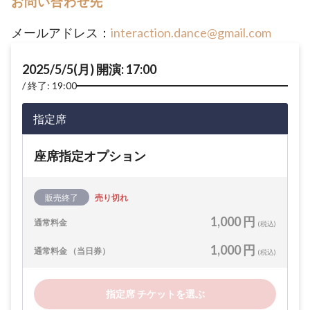
お問い合わせ先
メールアドレス：
interaction.dance@gmail.com
2025/5/5(月) 開演: 17:00
終了: 19:00
指定席
座席指定オプション
販売終了
売り切れ
1,000 円
通常料金
(税込)
1,000 円
通常料金 （当日券）
(税込)
指定席 チケットを選ぶ