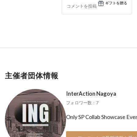
ギフトを贈る
主催者団体情報
InterAction Nagoya
フォロワー数：7
Only SP Collab Showcase Ev