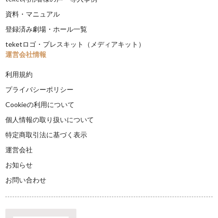
資料・マニュアル
登録済み劇場・ホール一覧
teketロゴ・プレスキット（メディアキット）
運営会社情報
利用規約
プライバシーポリシー
Cookieの利用について
個人情報の取り扱いについて
特定商取引法に基づく表示
運営会社
お知らせ
お問い合わせ