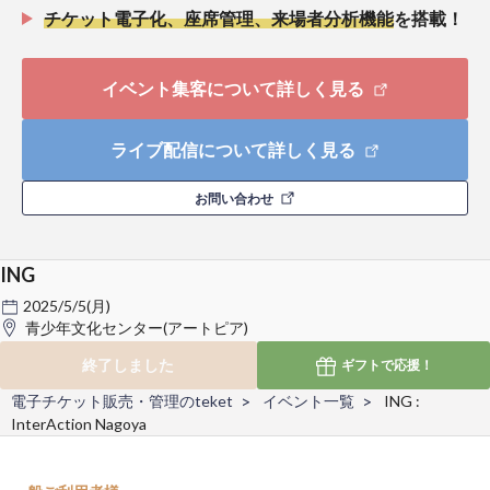
チケット電子化、座席管理、来場者分析機能
を搭載！
イベント集客について詳しく見る
ライブ配信について詳しく見る
お問い合わせ
ING
2025/5/5(月)
青少年文化センター(アートピア)
終了しました
ギフトで
応援！
電子チケット販売・管理のteket
イベント一覧
ING :
InterAction Nagoya