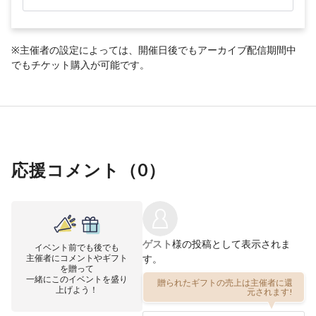
※主催者の設定によっては、開催日後でもアーカイブ配信期間中
でもチケット購入が可能です。
応援コメント（
0
）
ゲスト
様の投稿として表示されま
イベント前でも後でも
主催者にコメントやギフト
す。
を贈って
一緒にこのイベントを盛り
贈られたギフトの売上は主催者に還
上げよう！
元されます!