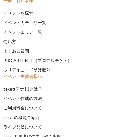
一般ご利用者様
イベントを探す
イベントカテゴリ一覧
イベントエリア一覧
使い方
よくある質問
PRO ARTEKET（プロアルテケト）
シリアルコード受け取り
イベント主催者様へ
teket(テケト)とは？
イベント作成の方法
ご利用料金について
teketの機能ご紹介
ライブ配信について
teket利用者様の声・導入事例