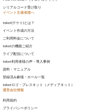
シリアルコード受け取り
イベント主催者様へ
teket(テケト)とは？
イベント作成の方法
ご利用料金について
teketの機能ご紹介
ライブ配信について
teket利用者様の声・導入事例
資料・マニュアル
登録済み劇場・ホール一覧
teketロゴ・プレスキット（メディアキット）
運営会社情報
利用規約
プライバシーポリシー