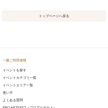
トップページへ戻る
一般ご利用者様
イベントを探す
イベントカテゴリ一覧
イベントエリア一覧
使い方
よくある質問
PRO ARTEKET（プロアルテケト）