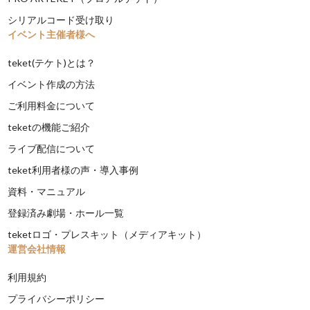
シリアルコード受け取り
イベント主催者様へ
teket(テケト)とは？
イベント作成の方法
ご利用料金について
teketの機能ご紹介
ライブ配信について
teket利用者様の声・導入事例
資料・マニュアル
登録済み劇場・ホール一覧
teketロゴ・プレスキット（メディアキット）
運営会社情報
利用規約
プライバシーポリシー