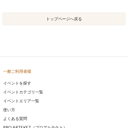
トップページへ戻る
一般ご利用者様
イベントを探す
イベントカテゴリ一覧
イベントエリア一覧
使い方
よくある質問
PRO ARTEKET（プロアルテケト）