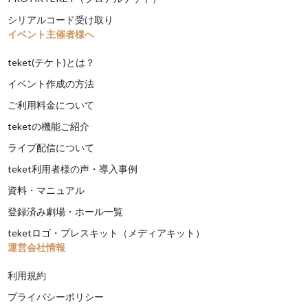
シリアルコード受け取り
イベント主催者様へ
teket(テケト)とは？
イベント作成の方法
ご利用料金について
teketの機能ご紹介
ライブ配信について
teket利用者様の声・導入事例
資料・マニュアル
登録済み劇場・ホール一覧
teketロゴ・プレスキット（メディアキット）
運営会社情報
利用規約
プライバシーポリシー