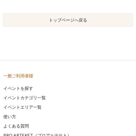
トップページへ戻る
一般ご利用者様
イベントを探す
イベントカテゴリ一覧
イベントエリア一覧
使い方
よくある質問
PRO ARTEKET（プロアルテケト）