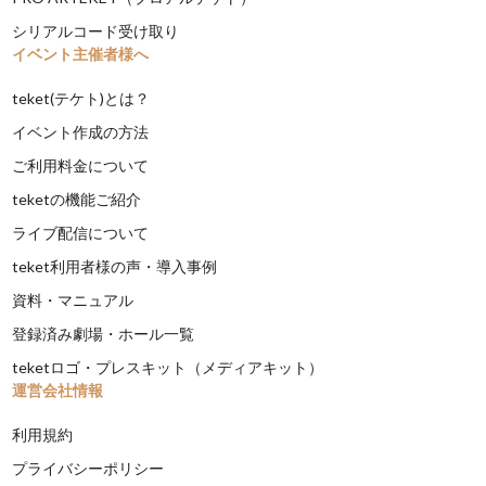
シリアルコード受け取り
イベント主催者様へ
teket(テケト)とは？
イベント作成の方法
ご利用料金について
teketの機能ご紹介
ライブ配信について
teket利用者様の声・導入事例
資料・マニュアル
登録済み劇場・ホール一覧
teketロゴ・プレスキット（メディアキット）
運営会社情報
利用規約
プライバシーポリシー