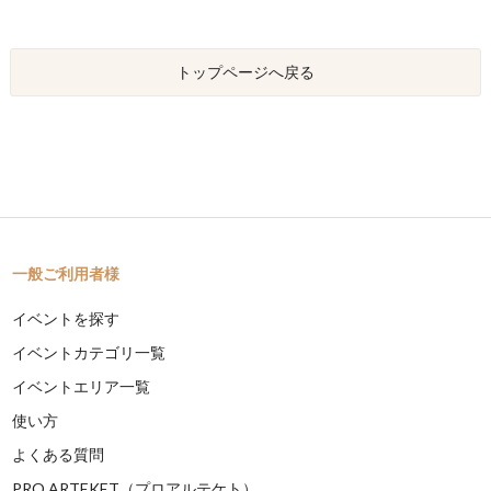
トップページへ戻る
一般ご利用者様
イベントを探す
イベントカテゴリ一覧
イベントエリア一覧
使い方
よくある質問
PRO ARTEKET（プロアルテケト）