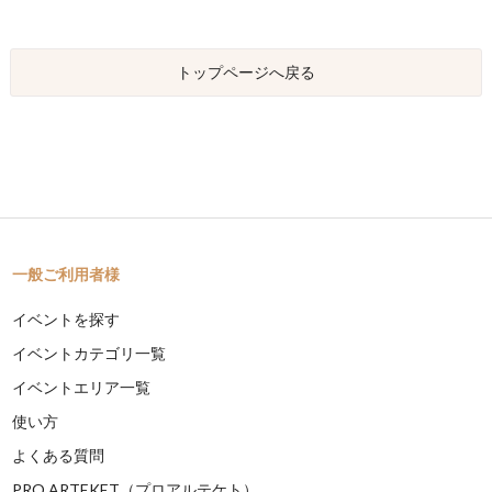
トップページへ戻る
一般ご利用者様
イベントを探す
イベントカテゴリ一覧
イベントエリア一覧
使い方
よくある質問
PRO ARTEKET（プロアルテケト）