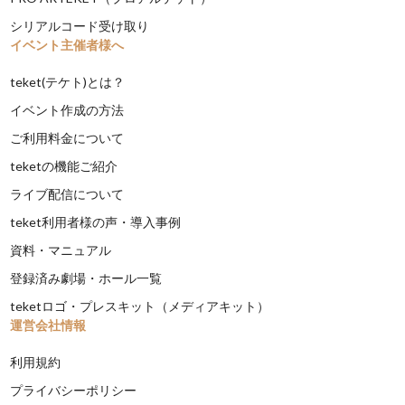
シリアルコード受け取り
イベント主催者様へ
teket(テケト)とは？
イベント作成の方法
ご利用料金について
teketの機能ご紹介
ライブ配信について
teket利用者様の声・導入事例
資料・マニュアル
登録済み劇場・ホール一覧
teketロゴ・プレスキット（メディアキット）
運営会社情報
利用規約
プライバシーポリシー