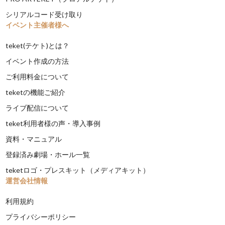
シリアルコード受け取り
イベント主催者様へ
teket(テケト)とは？
イベント作成の方法
ご利用料金について
teketの機能ご紹介
ライブ配信について
teket利用者様の声・導入事例
資料・マニュアル
登録済み劇場・ホール一覧
teketロゴ・プレスキット（メディアキット）
運営会社情報
利用規約
プライバシーポリシー