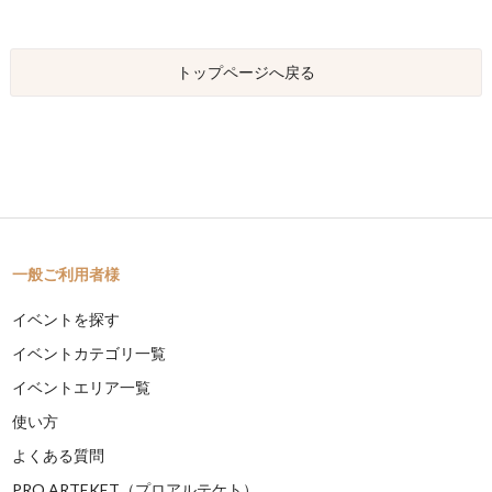
トップページへ戻る
一般ご利用者様
イベントを探す
イベントカテゴリ一覧
イベントエリア一覧
使い方
よくある質問
PRO ARTEKET（プロアルテケト）